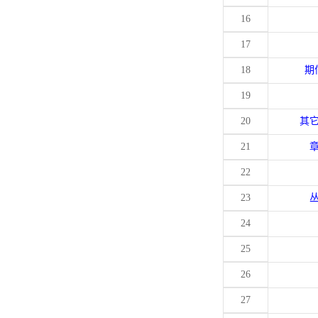
16
17
18
期
19
20
其
21
22
23
24
25
26
27