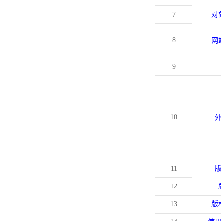
7
对
8
网
9
10
11
12
13
版