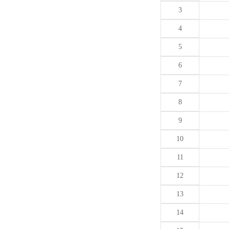
3
4
5
6
7
8
9
10
11
12
13
14