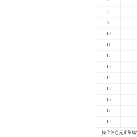
7
8
9
10
11
12
13
14
15
16
17
18
操作信息元素集属