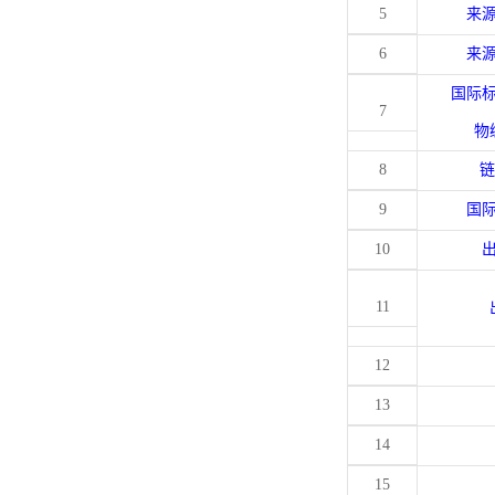
5
来
6
来
国际
7
物
8
链
9
国
10
11
12
13
14
15