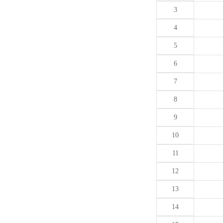
3
4
5
6
7
8
9
10
11
12
13
14