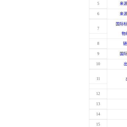
5
来
6
来
国际
7
物
8
链
9
国
10
11
12
13
14
15