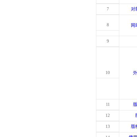
7
对
8
网
9
10
11
12
13
版