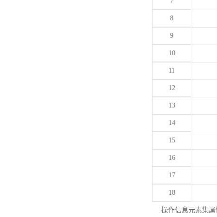
7
8
9
10
11
12
13
14
15
16
17
18
操作信息元素集属