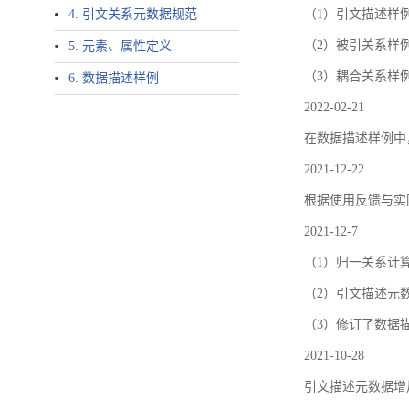
4. 引文关系元数据规范
（1）引文描述样例中增加了ar
（2）被引关系样例
5. 元素、属性定义
（3）耦合关系样
6. 数据描述样例
2022-02-21
在数据描述样例中
2021-12-22
根据使用反馈与实际
2021-12-7
（1）归一关系计
（2）引文描述元数据结
（3）修订了数据
2021-10-28
引文描述元数据增加了p