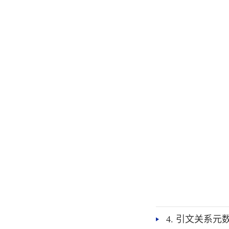
4. 引文关系元