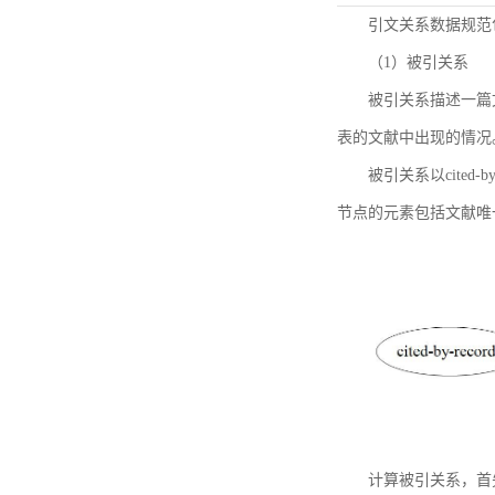
引文关系数据规范
（1）被引关系
被引关系描述一篇
表的文献中出现的情况
被引关系以cited
节点的元素包括文献唯
计算被引关系，首