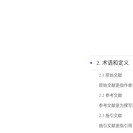
2. 术语和定义
2.1 原始文献
原始文献是指作者
2.2 参考文献
参考文献是为撰写
2.3 施引文献
施引文献是指引用