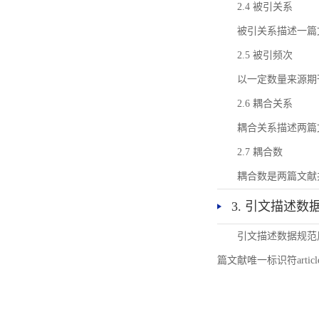
2.4 被引关系
被引关系描述一篇
2.5 被引频次
以一定数量来源期
2.6 耦合关系
耦合关系描述两篇
2.7 耦合数
耦合数是两篇文献
3. 引文描述数
引文描述数据规范
篇文献唯一标识符articl