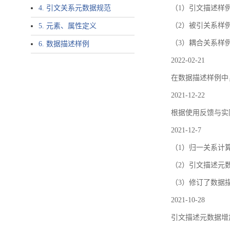
4. 引文关系元数据规范
（1）引文描述样例中增加了ar
（2）被引关系样例
5. 元素、属性定义
（3）耦合关系样
6. 数据描述样例
2022-02-21
在数据描述样例中
2021-12-22
根据使用反馈与实际
2021-12-7
（1）归一关系计
（2）引文描述元数据结
（3）修订了数据
2021-10-28
引文描述元数据增加了p