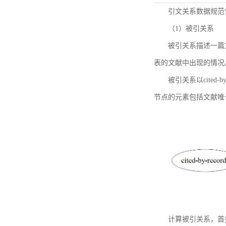
引文关系数据规范
（1）被引关系
被引关系描述一篇
表的文献中出现的情况
被引关系以cited
节点的元素包括文献唯
计算被引关系，首