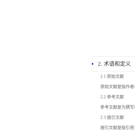
2. 术语和定义
2.1 原始文献
原始文献是指作者
2.2 参考文献
参考文献是为撰写
2.3 施引文献
施引文献是指引用