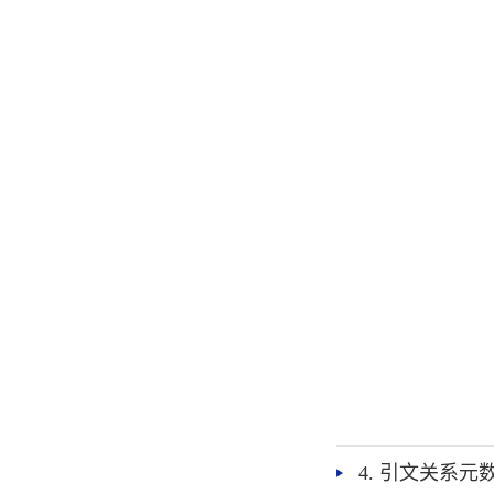
4. 引文关系元