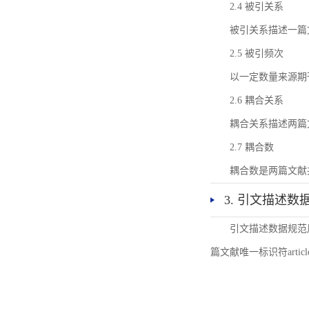
2.4 被引关系
被引关系描述一篇
2.5 被引频次
以一定数量来源期
2.6 耦合关系
耦合关系描述两篇
2.7 耦合数
耦合数是两篇文献
3. 引文描述数
引文描述数据规范
篇文献唯一标识符articl