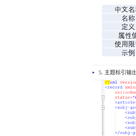
5. 主题标引输