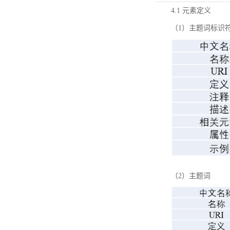
4.1 元素定义
（1）主题词标识
（2）主题词