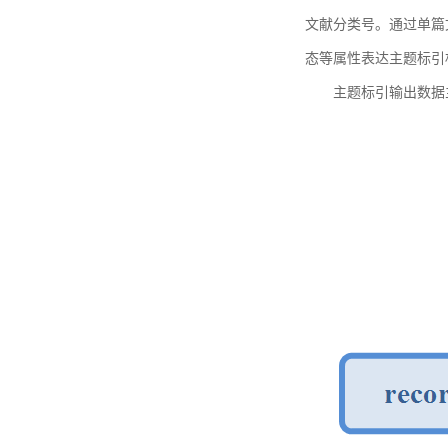
文献分类号。通过单篇
态等属性表达主题标引
主题标引输出数据