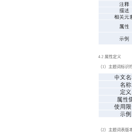
4.2 属性定义
（1）主题词标识
（2）主题词表版