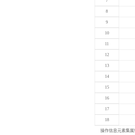
7
8
9
10
11
12
13
14
15
16
17
18
操作信息元素集属