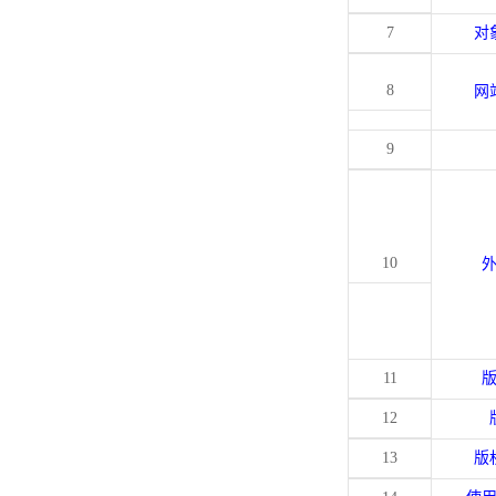
7
对
8
网
9
10
11
12
13
版