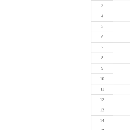
3
4
5
6
7
8
9
10
11
12
13
14