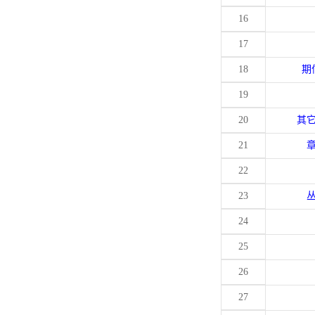
16
17
18
期
19
20
其
21
22
23
24
25
26
27