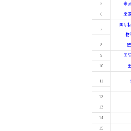
5
来
6
来
国际
7
物
8
链
9
国
10
11
12
13
14
15