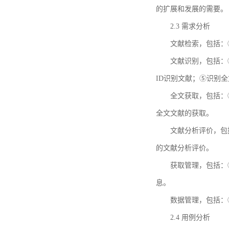
的扩展和发展的需要。
2.3 需求分析
文献检索，包括：
文献识别，包括：
ID识别文献；⑤识别
全文获取，包括：
全文文献的获取。
文献分析评价，包
的文献分析评价。
获取管理，包括：
息。
数据管理，包括：
2.4 用例分析