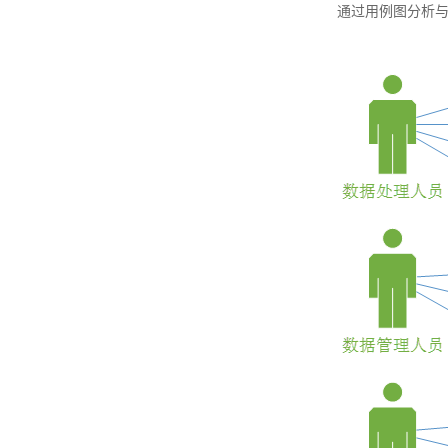
通过用例图分析与