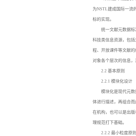
为NSTL建成国际一
标的实现。
统一文献元数据标
科技类信息资源，包括
程、开放课件等文献的
对象各个层次的信息，
2.2 基本原则
2.2.1 模块化设计
模块化是现代元数
体进行描述，再组合而
在机构，也可以是出版
理规范打下基础。
2.2.2 最小粒度原