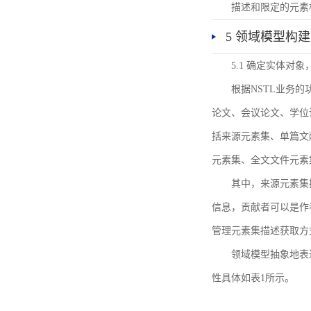
描述和限定的元素
5 领域模型构建
5.1 确定实体对
根据NSTL业务
论文、会议论文、学位
括来源元素集、单篇文
元素集、全文文件元素
其中，来源元素集
信息，贡献者可以是作
管理元素集描述获取方
领域模型抽象地表
性具体如表1所示。