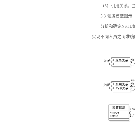
（5）引用关系，主要
5.3 领域模型图示
分析和确定NST
实现不同人员之间准确