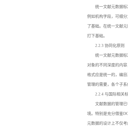
统一文献元数据标
例如机构字段，可细分
了基础。在统一文献元
打下基础。
2.2.3 协同化原则
统一文献元数据标
对象的不同深度的内容
格式应是统一的，编目
管理的需要，各个子系
2.2.4 与国际相
文献数据的管理已
境。特别是充分借鉴DC
元数据的设计上不仅考