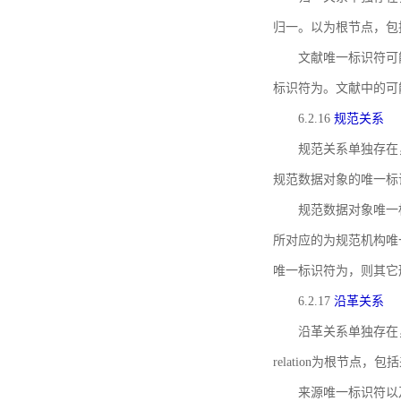
归一。以为根节点，包
文献唯一标识符可
标识符为。文献中的可
6.2.16
规范关系
规范关系单独存在
规范数据对象的唯一标
规范数据对象唯一标识符通
所对应的为规范机构唯
唯一标识符为，则其它
6.2.17
沿革关系
沿革关系单独存在
relation为根节
来源唯一标识符以及与来