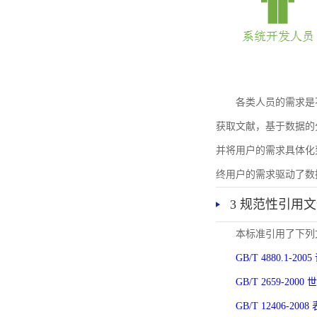
各类人员的需求是
获取文献，基于数据的
并将用户的需求具体化
终用户的需求驱动了数
3 规范性引用
本标准引用了下列
GB/T 4880.1-
GB/T 2659-2
GB/T 12406-