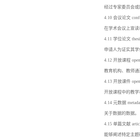
经过专家委员会或
4.10 会议论文 confer
在学术会议上宣读
4.11 学位论文 thesi
申请人为证实其学
4.12 开放课程 open 
教育机构、教师通
4.13 开放课件 open 
开放课程中的教学
4.14 元数据 metada
关于数据的数据。
4.15 单篇文献 artic
能够阐述特定主题