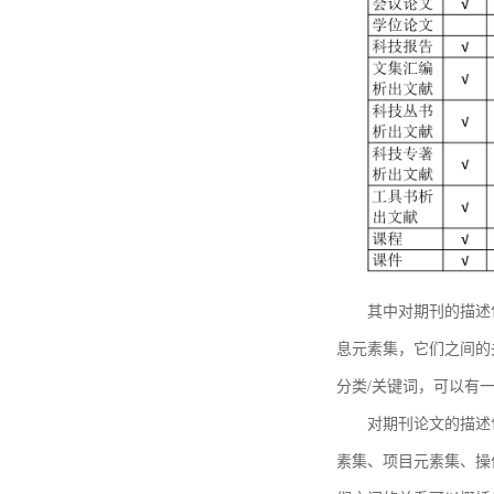
其中对期刊的描述
息元素集，它们之间的
分类/关键词，可以有
对期刊论文的描述
素集、项目元素集、操