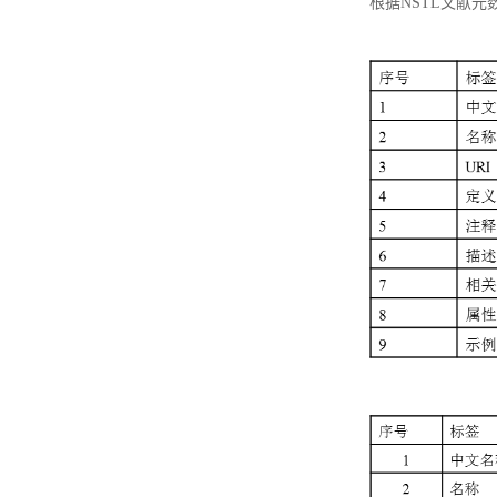
根据NSTL文献