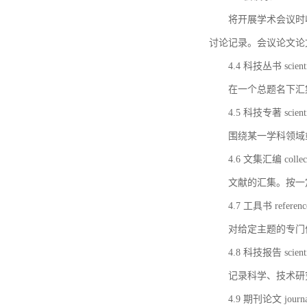
将开展学术会议时
讨论记录。会议论文论
4.4 科技丛书 scientifi
在一个总题名下汇
4.5 科技专著 scientif
围绕某一学科领域
4.6 文集汇编 collect
文献的汇集。按一
4.7 工具书 referenc
对给定主题的专门
4.8 科技报告 scientifi
记录科学、技术研
4.9 期刊论文 journal 