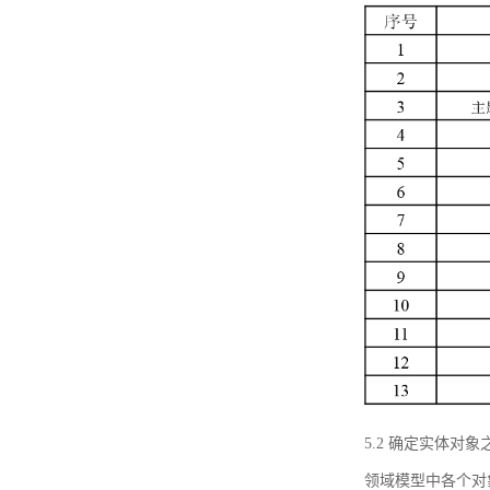
5.2 确定实体
领域模型中各个对