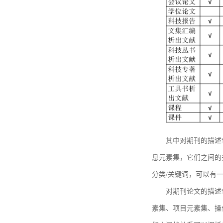
其中对期刊的描述
息元素集，它们之间的
分类/关键词，可以有
对期刊论文的描述
素集、项目元素集、操