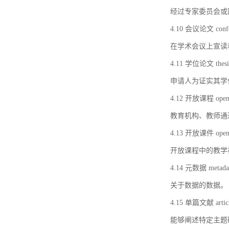
经过专家委员会或
4.10 会议论文 confer
在学术会议上宣读
4.11 学位论文 thesi
申请人为证实其学
4.12 开放课程 open 
教育机构、教师通
4.13 开放课件 open 
开放课程中的教学
4.14 元数据 metada
关于数据的数据。
4.15 单篇文献 artic
能够阐述特定主题