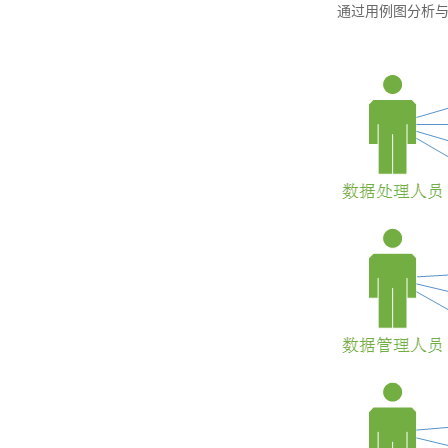
通过用例图分析与