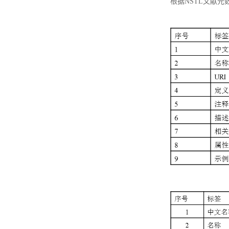
根据NSTL文献