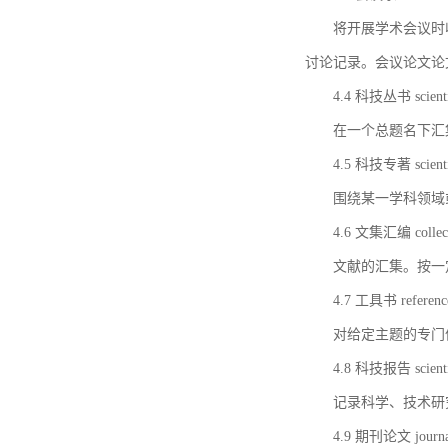
将开展学术会议时
讨论记录。会议论文论
4.4 科技丛书 scientifi
在一个总题名下汇
4.5 科技专著 scientif
围绕某一学科领域
4.6 文集汇编 collect
文献的汇集。按一
4.7 工具书 referenc
对给定主题的专门
4.8 科技报告 scientifi
记录科学、技术研
4.9 期刊论文 journal 