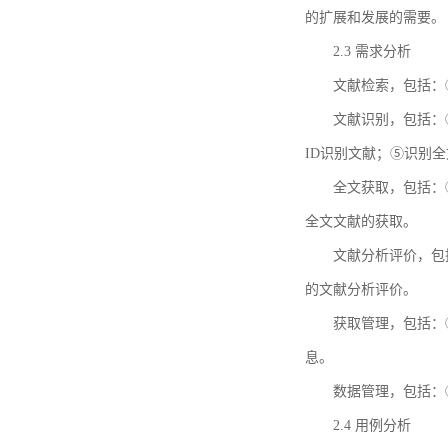
的扩展和发展的需要。
2.3 需求分析
文献检索，包括：
文献识别，包括：
ID识别文献；⑤识别
全文获取，包括：
全文文献的获取。
文献分析评价，包
的文献分析评价。
获取管理，包括：
息。
数据管理，包括：
2.4 用例分析