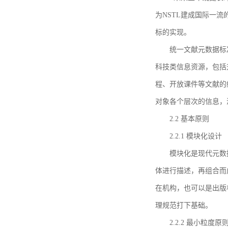
为NSTL建成国际一
标的实现。
统一文献元数据标
科技类信息资源，包括
程、开放课件等文献的
对象各个层次的信息，
2.2 基本原则
2.2.1 模块化设计
模块化是现代元数
体进行描述，再组合而
在机构，也可以是出版
理规范打下基础。
2.2.2 最小粒度原