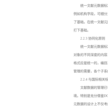
统一文献元数据标
例如机构字段，可细分
了基础。在统一文献元
打下基础。
2.2.3 协同化原则
统一文献元数据标
对象的不同深度的内容
格式应是统一的，编目
管理的需要，各个子系
2.2.4 与国际相
文献数据的管理已
境。特别是充分借鉴DC
元数据的设计上不仅考