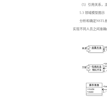
（5）引用关系，主要
5.3 领域模型图示
分析和确定NST
实现不同人员之间准确