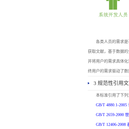
各类人员的需求是
获取文献，基于数据的
并将用户的需求具体化
终用户的需求驱动了数
3 规范性引用
本标准引用了下列
GB/T 4880.1-
GB/T 2659-2
GB/T 12406-