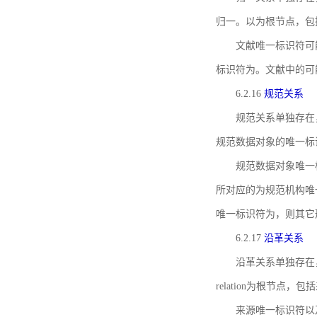
归一。以为根节点，包
文献唯一标识符可
标识符为。文献中的可
6.2.16
规范关系
规范关系单独存在
规范数据对象的唯一标
规范数据对象唯一标识符通
所对应的为规范机构唯
唯一标识符为，则其它
6.2.17
沿革关系
沿革关系单独存在
relation为根节
来源唯一标识符以及与来