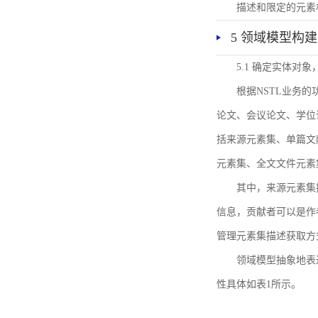
描述和限定的元素
5 领域模型构建
5.1 确定实体对
根据NSTL业务
论文、会议论文、学位
括来源元素集、单篇文
元素集、全文文件元素
其中，来源元素集
信息，贡献者可以是作
管理元素集描述获取方
领域模型抽象地表
性具体如表1所示。