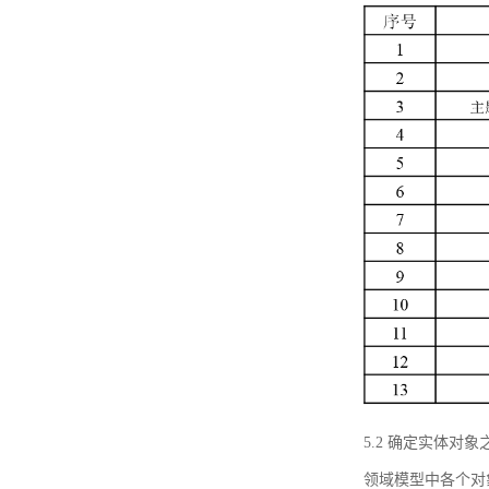
5.2 确定实体
领域模型中各个对