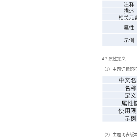
4.2 属性定义
（1）主题词标识
（2）主题词表版