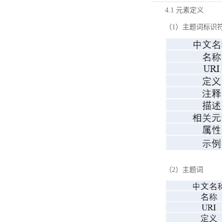
4.1 元素定义
（1）主题词标识
（2）主题词