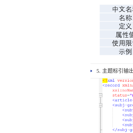
5. 主题标引输