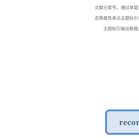
文献分类号。通过单篇
态等属性表达主题标引
主题标引输出数据