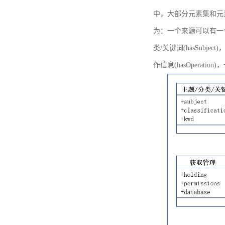
中，大部分元素集和元
为：一个来源可以有一个或多个
类/关键词(hasSubje
作信息(hasOperation