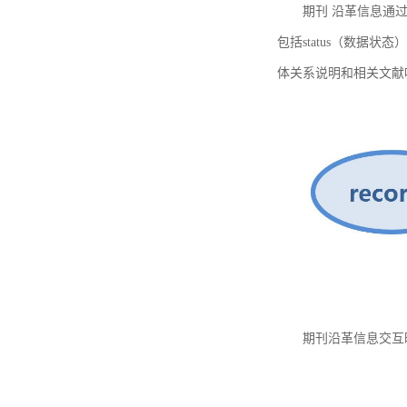
期刊 沿革信息通过
包括status（数据状
体关系说明和相关文献
期刊沿革信息交互