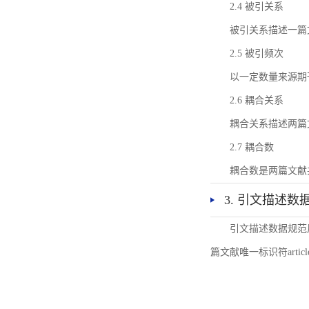
2.4 被引关系
被引关系描述一篇
2.5 被引频次
以一定数量来源期
2.6 耦合关系
耦合关系描述两篇
2.7 耦合数
耦合数是两篇文献
3. 引文描述数
引文描述数据规范
篇文献唯一标识符articl