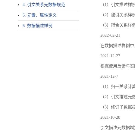
4. 引文关系元数据规范
（1）引文描述样例中增加了ar
（2）被引关系样例
5. 元素、属性定义
（3）耦合关系样
6. 数据描述样例
2022-02-21
在数据描述样例中
2021-12-22
根据使用反馈与实际
2021-12-7
（1）归一关系计
（2）引文描述元数据结
（3）修订了数据
2021-10-28
引文描述元数据增加了p