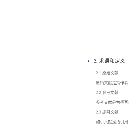
2. 术语和定义
2.1 原始文献
原始文献是指作者
2.2 参考文献
参考文献是为撰写
2.3 施引文献
施引文献是指引用