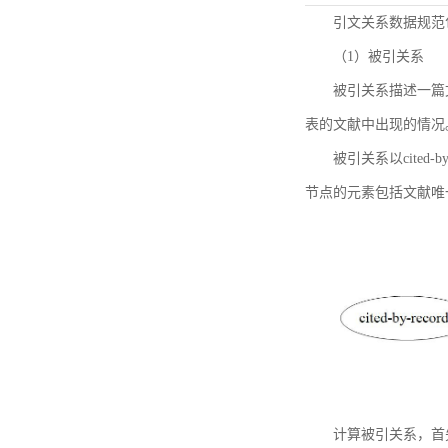
引文关系数据规范
（1）被引关系
被引关系描述一篇
表的文献中出现的情况
被引关系以cited
节点的元素包括文献唯
计算被引关系，首