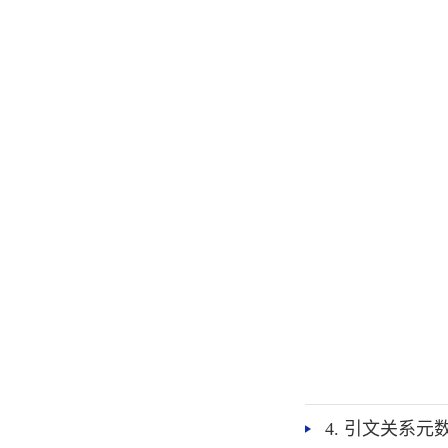
4. 引文关系元