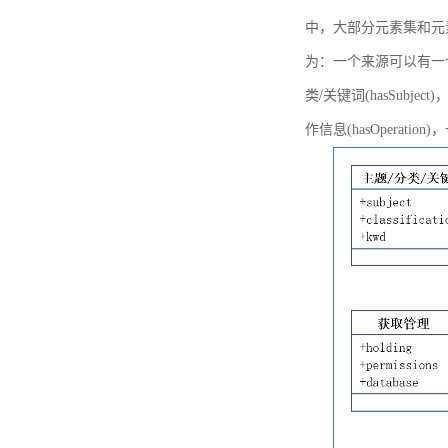
中，大部分元素集和元
为：一个来源可以有一个或多个
类/关键词(hasSubje
作信息(hasOperation