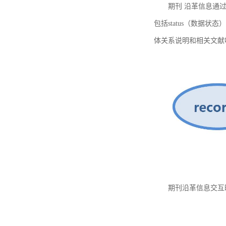
期刊 沿革信息通过
包括status（数据状
体关系说明和相关文献
期刊沿革信息交互