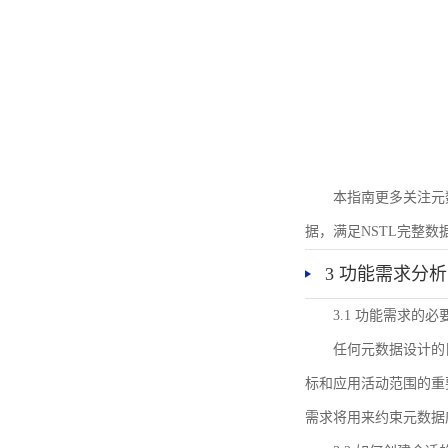
本指南更多关注元
据，满足NSTL完整
3 功能需求分析
3.1 功能需求的必
任何元数据设计的
标和应用活动范围的重
需求将用来约束元数据