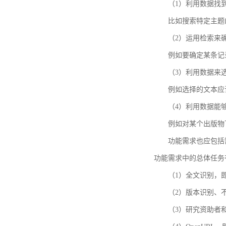
（1）利用数据找
比如搜索特定主题
（2）运用检索来
例如要确定某条记
（3）利用数据来
例如选择的文本应
（4）利用数据能
例如对某个出版物
功能需求也应包括需要解
功能需求中的总体任务
（1）全文识别，
（2）版本识别、
（3）研究资助者