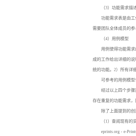
（3）功能需求描
功能需求表是由工
需要团队全体成员的参
（4）用例模型
用例使得功能需求
成的工作给出详细的说
统的功能。2）所有详
可参考的用例模型包括TBM
经过以上四个步骤
存在重复的功能需求，
除了上面提到的创建方法
（1）查阅现有的
eprints.org - e-Prin