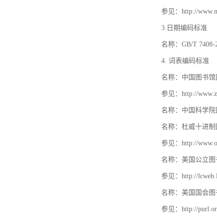
参见：http://www.mat
3.日期编码标准
名称：GB/T 740
4. 词表编码标准
名称：中国图书馆
参见：http://www.zt
名称：中国科学院
名称：杜威十进制
参见：http://www.oc
名称：美国公立图
参见：http://lcweb.lo
名称：美国国会图
参见：http://purl.or