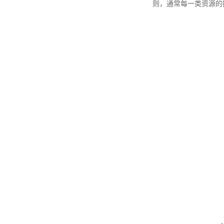
则，通常每一类资源的