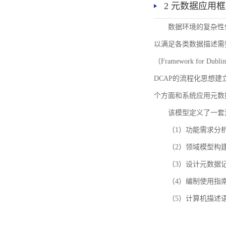
2 元数据应用
数据环境的复杂性
以满足各类数据描述需
（Framework for 
DCAP的流程化思想
个方面和系统应用元数
该模型定义了一套
（1）功能需求分
（2）领域模型构
（3）设计元数据
（4）编制使用指
（5）计算机描述