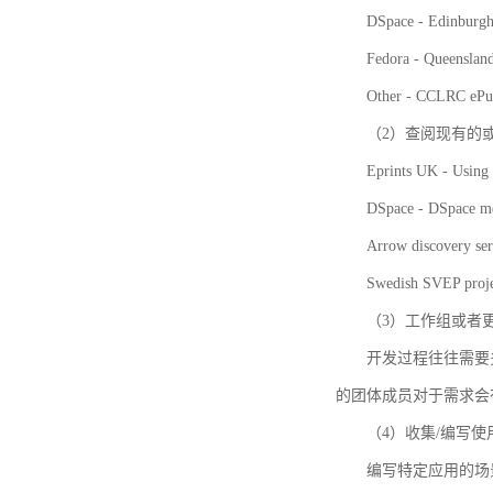
DSpace - Edinburgh
Fedora - Queensla
Other - CCLRC ePu
（2）查阅现有的
Eprints UK - Using 
DSpace - DSpace me
Arrow discovery ser
Swedish SVEP proje
（3）工作组或者
开发过程往往需要
的团体成员对于需求会
（4）收集/编写
编写特定应用的场景和