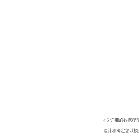
4.5 详细的数据模
设计和确定领域模