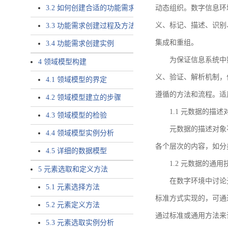
3.2 如何创建合适的功能需求
动态组织。数字信息环
义、标记、描述、识别
3.3 功能需求创建过程及方法
集成和重组。
3.4 功能需求创建实例
为保证信息系统中
4 领域模型构建
义、验证、解析机制，
4.1 领域模型的界定
遵循的方法和流程。适
4.2 领域模型建立的步骤
1.1 元数据的描述
4.3 领域模型的检验
元数据的描述对象
4.4 领域模型实例分析
各个层次的内容，如分
4.5 详细的数据模型
1.2 元数据的通
5 元素选取和定义方法
在数字环境中讨论
5.1 元素选择方法
标准方式实现的，可通
5.2 元素定义方法
通过标准或通用方法来
5.3 元素选取实例分析