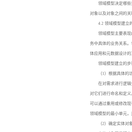
领域模型决定哪些
对象以及对象之间的关
4.2 领域模型建立
领域模型主要表现
务中具体的业务关系。
体应用和元数据设计的
领域模型建立的步
（1）根据具体的
在对需求进行逻辑
对它们进行命名和定义
可以通过重用或修改现
领域模型的最小单元，
（2）确定实体对