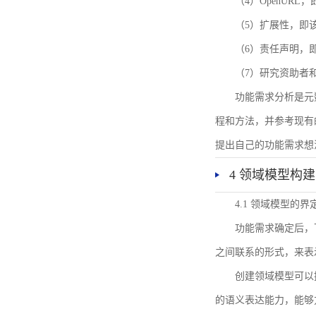
（4）OpenUR
（5）扩展性，即
（6）责任声明，
（7）研究资助者
功能需求分析是元
程和方法，并参考现有
提出自己的功能需求想
4 领域模型构建
4.1 领域模型的界
功能需求确定后，
之间联系的形式，来表
创建领域模型可以
的语义表达能力，能够