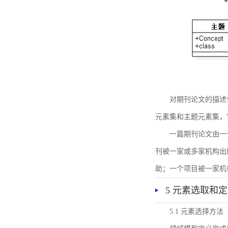
对期刊论文的描述
元素集和主题元素集，
一篇期刊论文由一
刊被一家或多家机构出
助；一个项目被一家机
5 元素选取和
5.1 元素选择方法