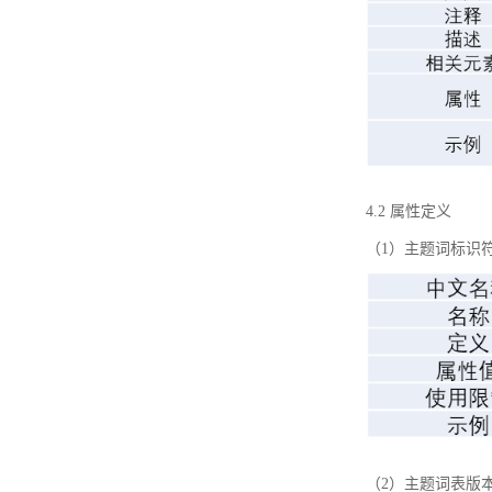
4.2 属性定义
（1）主题词标识
（2）主题词表版