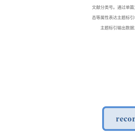
文献分类号。通过单篇
态等属性表达主题标引
主题标引输出数据