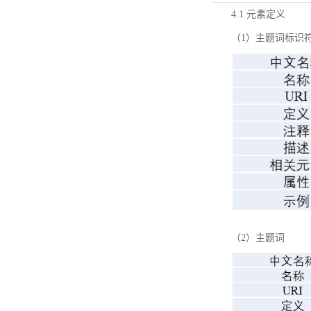
4.1 元素定义
（1）主题词标识
（2）主题词