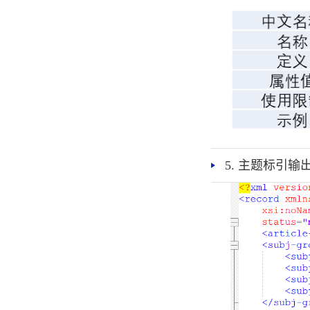
5. 主题标引输