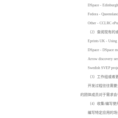
DSpace - Edinburgh
Fedora - Queensla
Other - CCLRC ePu
（2）查阅现有的
Eprints UK - Using 
DSpace - DSpace me
Arrow discovery ser
Swedish SVEP proje
（3）工作组或者
开发过程往往需要
的团体成员对于需求会
（4）收集/编写
编写特定应用的场景和