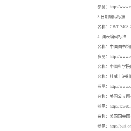
参见：http://www.mat
3.日期编码标准
名称：GB/T 740
4. 词表编码标准
名称：中国图书馆
参见：http://www.zt
名称：中国科学院
名称：杜威十进制
参见：http://www.oc
名称：美国公立图
参见：http://lcweb.lo
名称：美国国会图
参见：http://purl.or