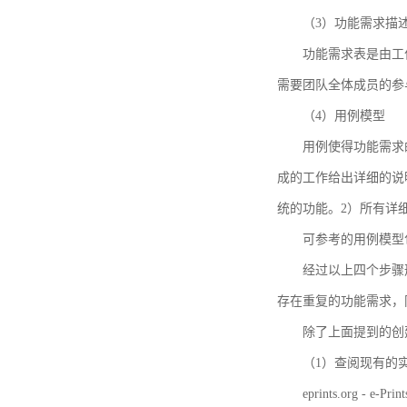
（3）功能需求描
功能需求表是由工
需要团队全体成员的参
（4）用例模型
用例使得功能需求
成的工作给出详细的说
统的功能。2）所有详
可参考的用例模型包括TBM
经过以上四个步骤
存在重复的功能需求，
除了上面提到的创建方法
（1）查阅现有的
eprints.org - e-Prin