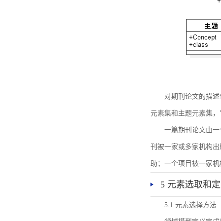
对期刊论文的描述
元素集和主题元素集，
一篇期刊论文由一
刊被一家或多家机构出
助；一个项目被一家机
5 元素选取和
5.1 元素选择方法