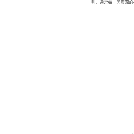
则，通常每一类资源的