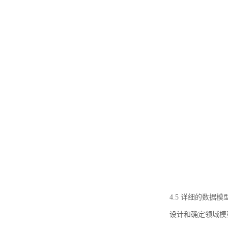
4.5 详细的数据模
设计和确定领域模