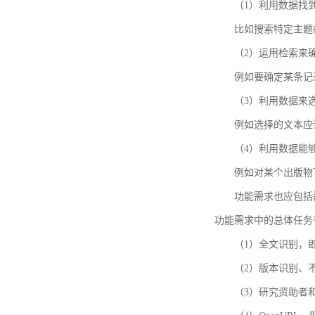
（1）利用数据找
比如搜索特定主题
（2）运用检索来
例如要确定某条记
（3）利用数据来
例如选择的文本应
（4）利用数据能
例如对某个出版物
功能需求也应包括需要解
功能需求中的总体任务
（1）全文识别，
（2）版本识别、
（3）研究资助者