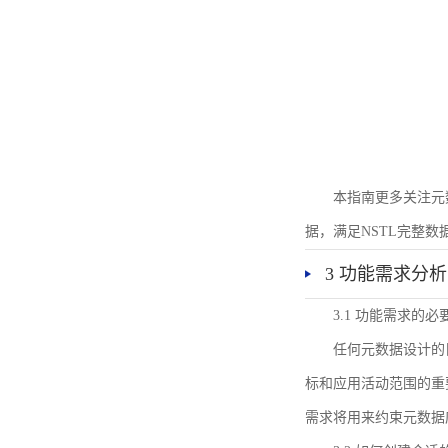
本指南更多关注元
据，满足NSTL完整
3 功能需求分析
3.1 功能需求的必
任何元数据设计的
标和应用活动范围的重
需求将用来约束元数据