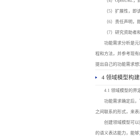
（4）OpenUR
（5）扩展性，即
（6）责任声明，
（7）研究资助者
功能需求分析是元
程和方法，并参考现有
提出自己的功能需求想
4 领域模型构建
4.1 领域模型的界
功能需求确定后，
之间联系的形式，来表
创建领域模型可以
的语义表达能力，能够