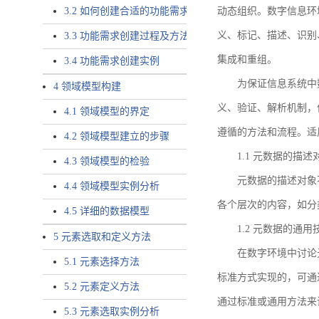
3.2 如何创建合适的功能需求
动态组织。数字信息环
义、标记、描述、识别
3.3 功能需求创建过程及方法
集成和重组。
3.4 功能需求创建实例
为保证信息系统中
4 领域模型构建
义、验证、解析机制，
4.1 领域模型的界定
遵循的方法和流程。适
4.2 领域模型建立的步骤
1.1 元数据的描述
4.3 领域模型的检验
元数据的描述对象
4.4 领域模型实例分析
各个层次的内容，如分
4.5 详细的数据模型
1.2 元数据的通
5 元素选取和定义方法
在数字环境中讨论
5.1 元素选择方法
标准方式实现的，可通
5.2 元素定义方法
通过标准或通用方法来
5.3 元素选取实例分析