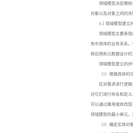
领域模型决定哪些
对象以及对象之间的关
4.2 领域模型建立
领域模型主要表现
务中具体的业务关系。
体应用和元数据设计的
领域模型建立的步
（1）根据具体的
在对需求进行逻辑
对它们进行命名和定义
可以通过重用或修改现
领域模型的最小单元，
（2）确定实体对