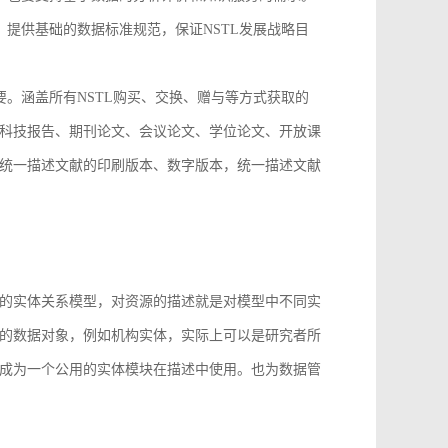
，提供基础的数据标准规范，保证NSTL发展战略目
要。涵盖所有NSTL购买、交换、赠与等方式获取的
科技报告、期刊论文、会议论文、学位论文、开放课
统一描述文献的印刷版本、数字版本，统一描述文献
。
的实体关系模型，对资源的描述就是对模型中不同实
的数据对象，例如机构实体，实际上可以是研究者所
成为一个公用的实体模块在描述中使用。也为数据管