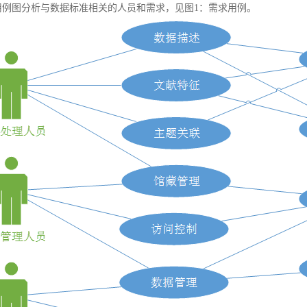
例图分析与数据标准相关的人员和需求，见图1：需求用例。