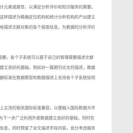
计元素或属性，以满足分析评价和知识服务的需要。
这样描述为精确定位机构和统计分析机构的产出建立
地描述文献对象的各个层面信息，为数据的分析评价
的需要。各个子系统可以基于自己的管理需要描述文献
建立良好的基础。例如对一篇期刊论文的描述，数据
据标准在数据模型和数据描述上支持各个子系统协同
上主流的相关国际标准兼容，以便融入国际数据大环
96等，为下一步广泛利用外部数据建立良好的基础，同时在
信息，同时预留了全文描述字段内容，充分考虑服务