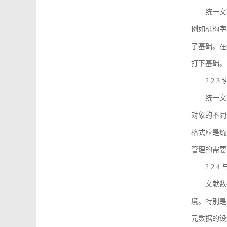
统一文
例如机构字
了基础。在
打下基础。
2.2.
统一文
对象的不同
格式应是统
管理的需要
2.2.
文献数
境。特别是
元数据的设