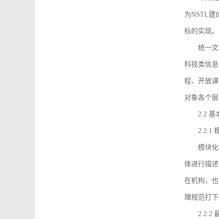
为NSTL
标的实现。
统一文
科技类信息
程、开放课
对象各个层
2.2 
2.2.
模块化
体进行描述
在机构，也
理规范打下
2.2.