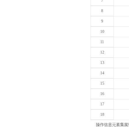
7
8
9
10
11
12
13
14
15
16
17
18
操作信息元素集属