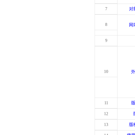
7
对
8
网
9
10
11
12
13
版