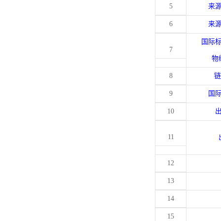
5
来
6
来
国际
7
物
8
链
9
国
10
11
12
13
14
15