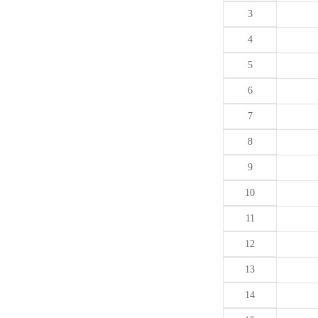
3
4
5
6
7
8
9
10
11
12
13
14