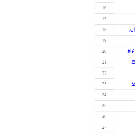
16
17
18
期
19
20
其
21
22
23
24
25
26
27