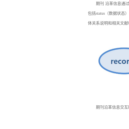
期刊 沿革信息通过
包括status（数据状
体关系说明和相关文献
期刊沿革信息交互