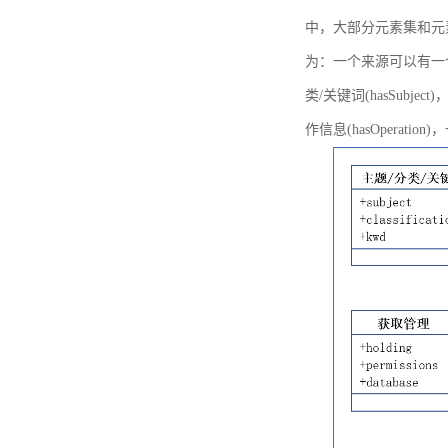
中，大部分元素集和元
为：一个来源可以有一个或多个
类/关键词(hasSubje
作信息(hasOperation