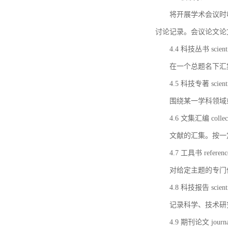
将开展学术会议时
讨论记录。会议论文论
4.4 科技丛书 scientifi
在一个总题名下汇
4.5 科技专著 scientif
围绕某一学科领域
4.6 文集汇编 collect
文献的汇集。按一
4.7 工具书 referenc
对给定主题的专门
4.8 科技报告 scientifi
记录科学、技术研
4.9 期刊论文 journal 