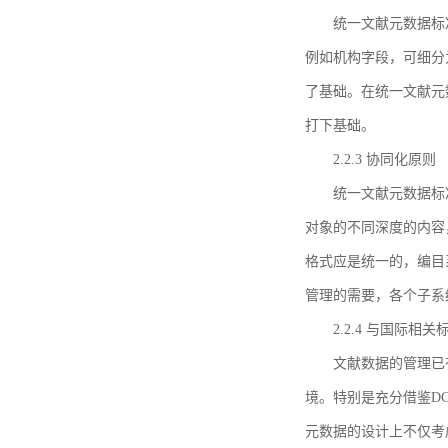
统一文献元数据标
例如机构字段，可细分
了基础。在统一文献元
打下基础。
2.2.3 协同化原则
统一文献元数据标
对象的不同深度的内容
格式应是统一的，编目
管理的需要，各个子系
2.2.4 与国际相
文献数据的管理已
境。特别是充分借鉴DC
元数据的设计上不仅考