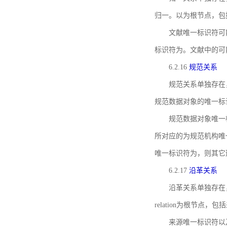
归一。以为根节点，包
文献唯一标识符可
标识符为。文献中的可
6.2.16
规范关系
规范关系单独存在
规范数据对象的唯一标
规范数据对象唯一标识符通
所对应的为规范机构唯
唯一标识符为，则其它
6.2.17
沿革关系
沿革关系单独存在
relation为根节
来源唯一标识符以及与来