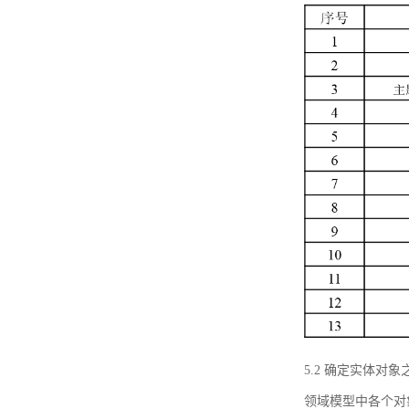
5.2 确定实体
领域模型中各个对