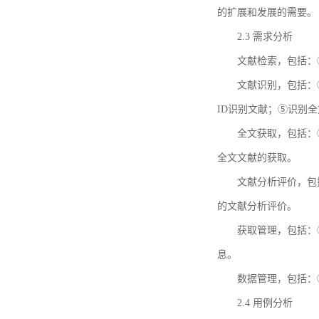
的扩展和发展的需要。
2.3 需求分析
文献检索，包括：
文献识别，包括：
ID识别文献；⑤识别
全文获取，包括：
全文文献的获取。
文献分析评价，包
的文献分析评价。
获取管理，包括：
息。
数据管理，包括：
2.4 用例分析