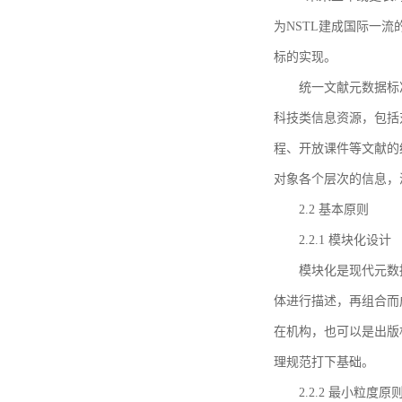
为NSTL建成国际一
标的实现。
统一文献元数据标
科技类信息资源，包括
程、开放课件等文献的
对象各个层次的信息，
2.2 基本原则
2.2.1 模块化设计
模块化是现代元数
体进行描述，再组合而
在机构，也可以是出版
理规范打下基础。
2.2.2 最小粒度原