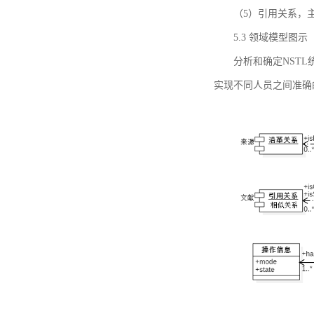
（5）引用关系，主要
5.3 领域模型图示
分析和确定NST
实现不同人员之间准确