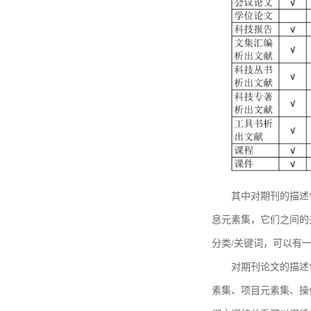
其中对期刊的描述
息元素集，它们之间的
分类/关键词，可以有
对期刊论文的描述
素集、项目元素集、操