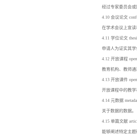
经过专家委员会或
4.10 会议论文 confer
在学术会议上宣读
4.11 学位论文 thesi
申请人为证实其学
4.12 开放课程 open 
教育机构、教师通
4.13 开放课件 open 
开放课程中的教学
4.14 元数据 metada
关于数据的数据。
4.15 单篇文献 artic
能够阐述特定主题