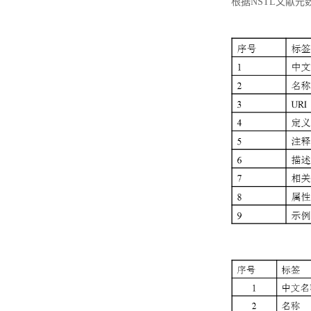
根据NSTL文献