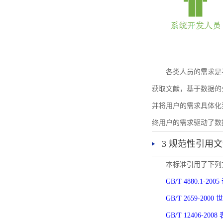
各类人员的需求是
获取文献，基于数据的
并将用户的需求具体化
终用户的需求驱动了数
3 规范性引用
本标准引用了下列
GB/T 4880.1-
GB/T 2659-2
GB/T 12406-