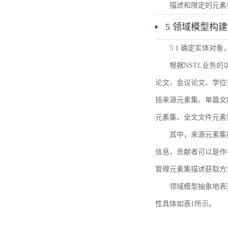
描述和限定的元素
5 领域模型构建
5.1 确定实体对
根据NSTL业务
论文、会议论文、学位
括来源元素集、单篇文
元素集、全文文件元素
其中，来源元素集
信息，贡献者可以是作
管理元素集描述获取方
领域模型抽象地表
性具体如表1所示。