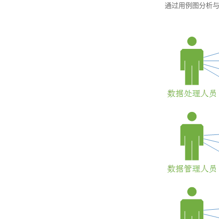
通过用例图分析与