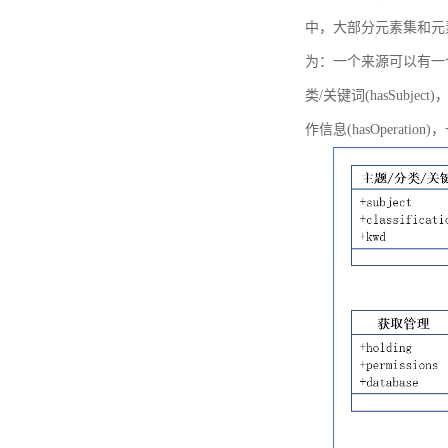
中，大部分元素集和元
为：一个来源可以有一个或多个
类/关键词(hasSubje
作信息(hasOperation