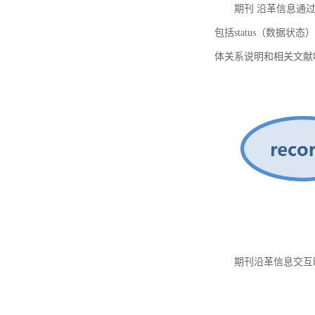
期刊 沿革信息通过
包括status（数据状
体关系说明和相关文献
期刊沿革信息交互