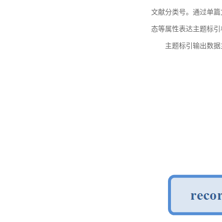
文献分类号。通过单篇
态等属性表达主题标引
主题标引输出数据