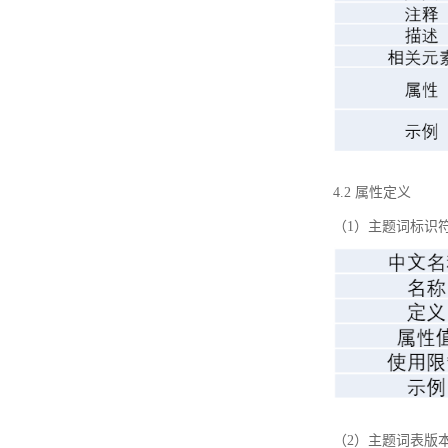
4.2 属性定义
（1）主题词标识
（2）主题词表版