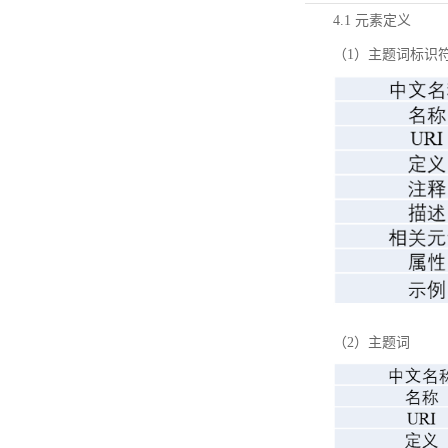
4.1 元素定义
（1）主题词标识
（2）主题词