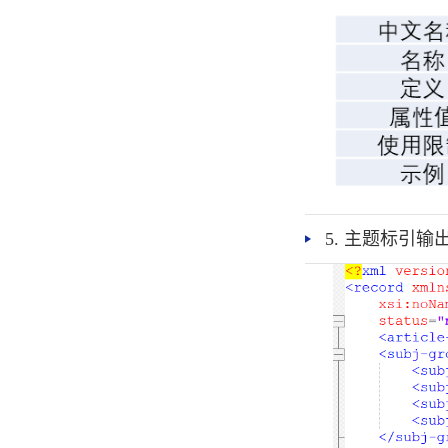
5. 主题标引输