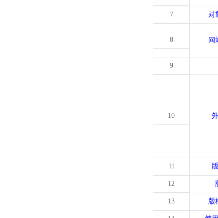
7
对
8
网
9
10
11
12
13
版