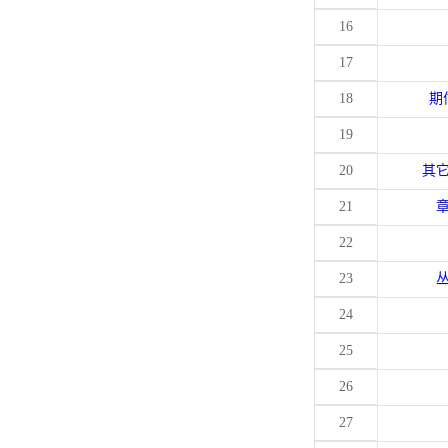
16
17
18
期
19
20
其
21
22
23
24
25
26
27