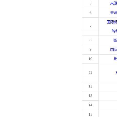
5
来
6
来
国际
7
物
8
链
9
国
10
11
12
13
14
15