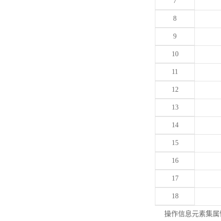
7
8
9
10
11
12
13
14
15
16
17
18
操作信息元素集属