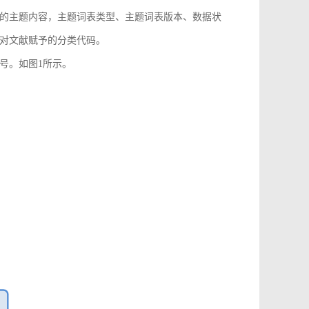
的主题内容，主题词表类型、主题词表版本、数据状
对文献赋予的分类代码。
号。如图1所示。