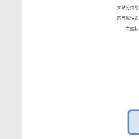
文献分类号
态等属性表
主题标