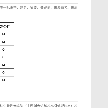
唯一标识符、题名、摘要、关键词、来源题名、来源
标引管理元素集（主题词表信息及标引处理信息）及