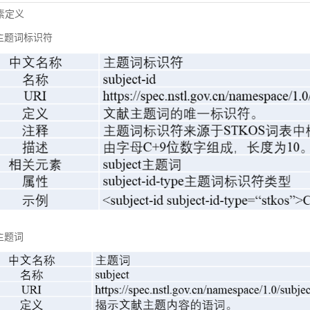
元素定义
主题词标识符
主题词