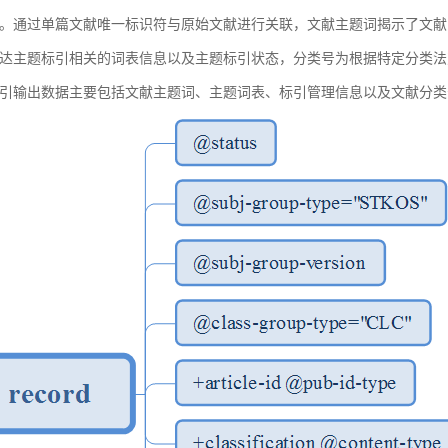
。通过单篇文献唯一标识符与原始文献进行关联，文献主题词揭示了文献
达主题标引相关的词表信息以及主题标引状态，分类号为根据特定分类法
引输出数据主要包括文献主题词、主题词表、标引管理信息以及文献分类