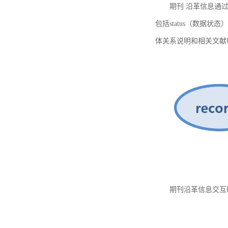
期刊 沿革信息通过
包括status（数据状
体关系说明和相关文献
期刊沿革信息交互