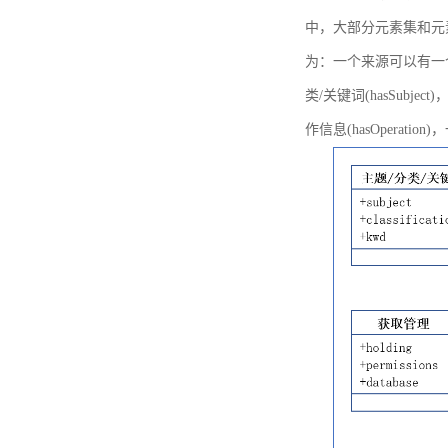
中，大部分元素集和元
为：一个来源可以有一个或多个
类/关键词(hasSubje
作信息(hasOperation