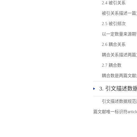
2.4 被引关系
被引关系描述一篇
2.5 被引频次
以一定数量来源期
2.6 耦合关系
耦合关系描述两篇
2.7 耦合数
耦合数是两篇文献
3. 引文描述数
引文描述数据规范
篇文献唯一标识符articl