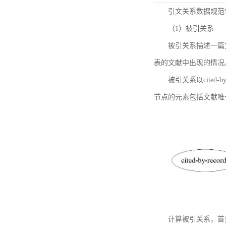
引文关系数据规范
（1）被引关系
被引关系描述一篇
表的文献中出现的情况
被引关系以cited
节点的元素包括文献唯
计算被引关系，首