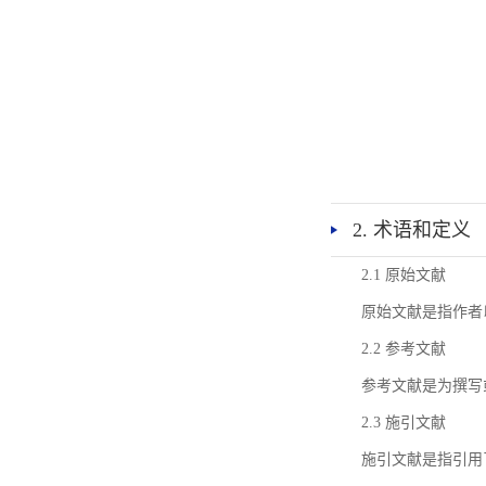
2. 术语和定义
2.1 原始文献
原始文献是指作者
2.2 参考文献
参考文献是为撰写
2.3 施引文献
施引文献是指引用