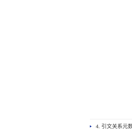
4. 引文关系元