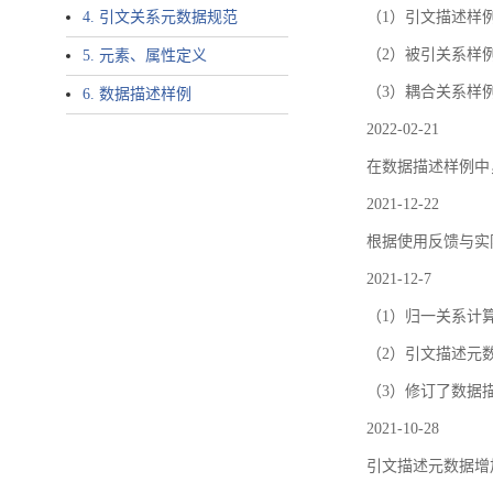
4. 引文关系元数据规范
（1）引文描述样例中增加了ar
（2）被引关系样例
5. 元素、属性定义
（3）耦合关系样
6. 数据描述样例
2022-02-21
在数据描述样例中
2021-12-22
根据使用反馈与实际
2021-12-7
（1）归一关系计
（2）引文描述元数据结
（3）修订了数据
2021-10-28
引文描述元数据增加了p