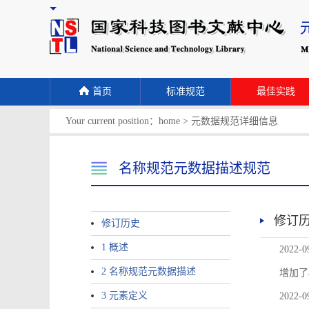
首页
标准规范
最佳实践
Your current position：
home
>
元数据规范详细信息
名称规范元数据描述规范
修订
修订历史
1 概述
2022-0
2 名称规范元数据描述
增加了
3 元素定义
2022-0