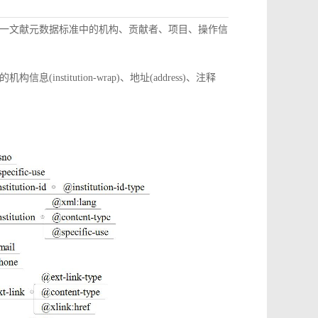
一文献元数据标准中的机构、贡献者、项目、操作信
itution-wrap)、地址(address)、注释