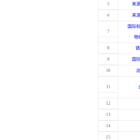
5
来
6
来
国际
7
物
8
链
9
国
10
11
12
13
14
15