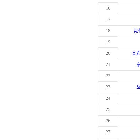
16
17
18
期
19
20
其
21
22
23
24
25
26
27