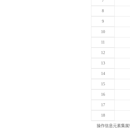
7
8
9
10
11
12
13
14
15
16
17
18
操作信息元素集属