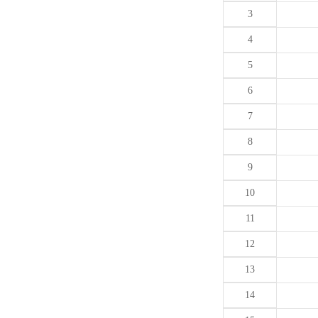
3
4
5
6
7
8
9
10
11
12
13
14