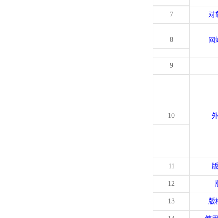
7
对
8
网
9
10
11
12
13
版