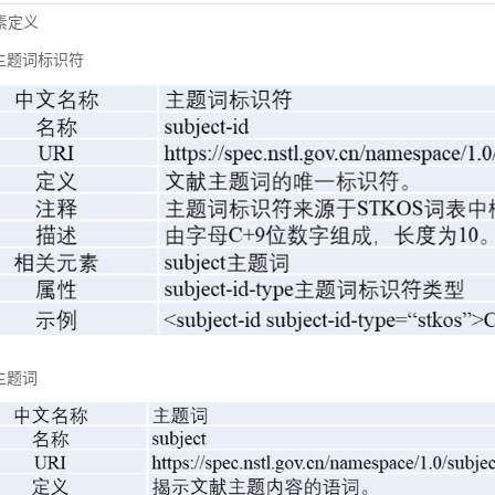
元素定义
主题词标识符
主题词