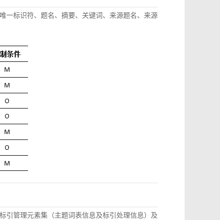
唯一标识符、题名、摘要、关键词、来源题名、来源
标引管理元素集（主题词表信息及标引处理信息）及