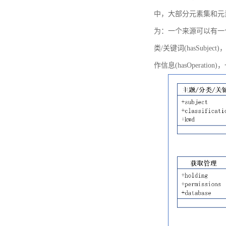
中，大部分元素集和元
为：一个来源可以有一个或多个
类/关键词(hasSubje
作信息(hasOperation