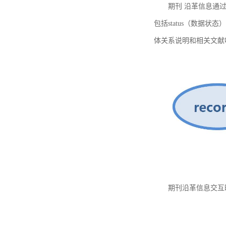
期刊 沿革信息通过
包括status（数据状
体关系说明和相关文献
期刊沿革信息交互