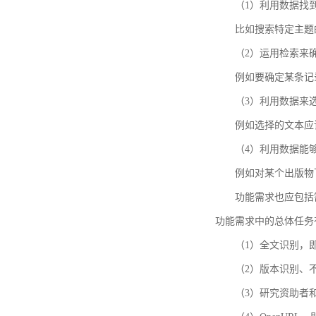
（1）利用数据找
比如搜索特定主题
（2）运用检索来
例如要确定某条记
（3）利用数据来
例如选择的文本应
（4）利用数据能
例如对某个出版物
功能需求也应包括需要解
功能需求中的总体任务
（1）全文识别，
（2）版本识别、
（3）研究资助者