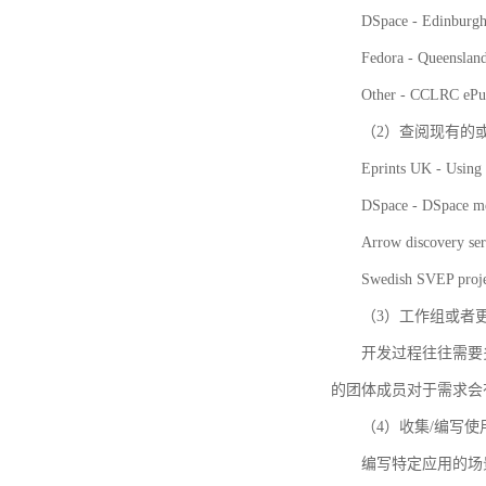
DSpace - Edinburgh
Fedora - Queensla
Other - CCLRC ePu
（2）查阅现有的
Eprints UK - Using 
DSpace - DSpace me
Arrow discovery ser
Swedish SVEP proje
（3）工作组或者
开发过程往往需要
的团体成员对于需求会
（4）收集/编写
编写特定应用的场景和