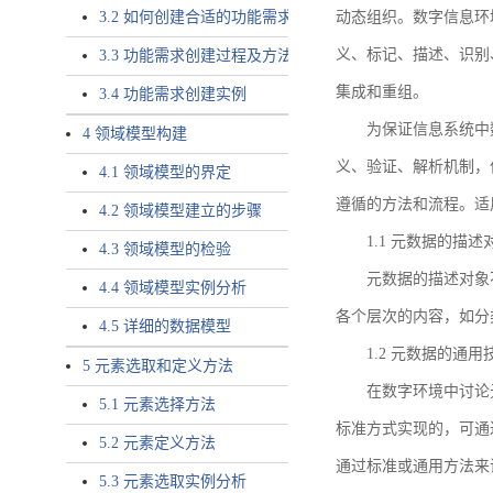
3.2 如何创建合适的功能需求
动态组织。数字信息环
义、标记、描述、识别
3.3 功能需求创建过程及方法
集成和重组。
3.4 功能需求创建实例
为保证信息系统中
4 领域模型构建
义、验证、解析机制，
4.1 领域模型的界定
遵循的方法和流程。适
4.2 领域模型建立的步骤
1.1 元数据的描述
4.3 领域模型的检验
元数据的描述对象
4.4 领域模型实例分析
各个层次的内容，如分
4.5 详细的数据模型
1.2 元数据的通
5 元素选取和定义方法
在数字环境中讨论
5.1 元素选择方法
标准方式实现的，可通
5.2 元素定义方法
通过标准或通用方法来
5.3 元素选取实例分析