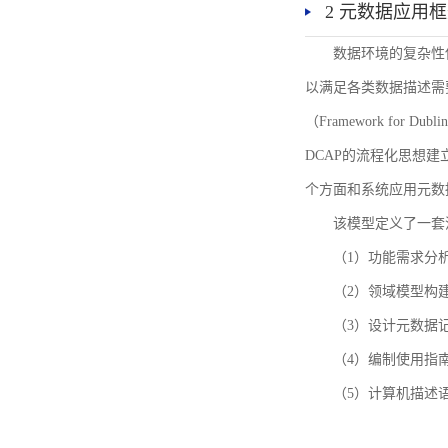
2 元数据应用
数据环境的复杂性
以满足各类数据描述需
（Framework for 
DCAP的流程化思想
个方面和系统应用元数
该模型定义了一套
（1）功能需求分
（2）领域模型构
（3）设计元数据
（4）编制使用指
（5）计算机描述