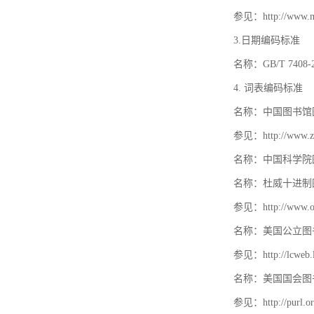
参见：http://www.mat
3.日期编码标准
名称：GB/T 740
4. 词表编码标准
名称：中国图书馆
参见：http://www.zt
名称：中国科学院
名称：杜威十进制
参见：http://www.oc
名称：美国公立图
参见：http://lcweb.lo
名称：美国国会图
参见：http://purl.or