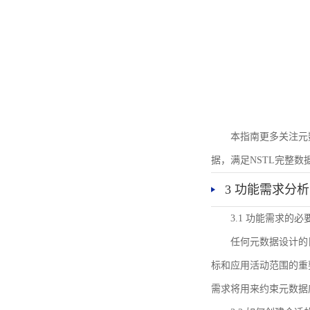
本指南更多关注元
据，满足NSTL完整
3 功能需求分析
3.1 功能需求的必
任何元数据设计的
标和应用活动范围的重
需求将用来约束元数据