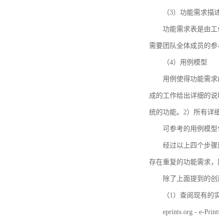
（3）功能需求描
功能需求表是由工
需要团队全体成员的参
（4）用例模型
用例使得功能需求
成的工作给出详细的说
统的功能。2）所有详
可参考的用例模型包括TBM
经过以上四个步骤
存在重复的功能需求，
除了上面提到的创建方法
（1）查阅现有的
eprints.org - e-Prin