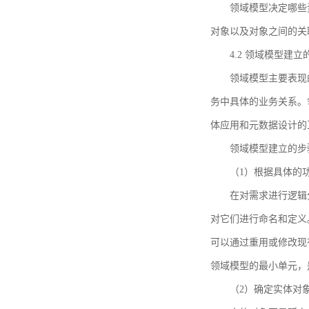
领域模型决定哪些
对象以及对象之间的关
4.2 领域模型建立
领域模型主要表现
务中具体的业务关系。
体应用和元数据设计的
领域模型建立的步
（1）根据具体的
在对需求进行逻辑
对它们进行命名和定义
可以通过重用或修改现
领域模型的最小单元，
（2）确定实体对