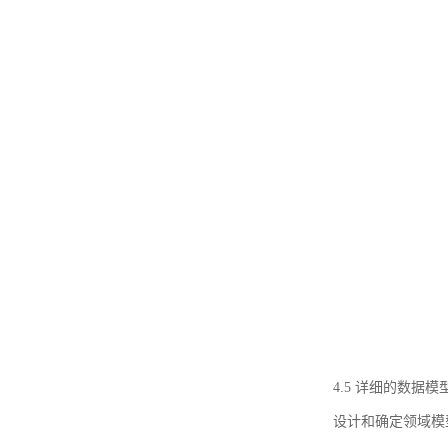
4.5 详细的数据模
设计和确定领域模