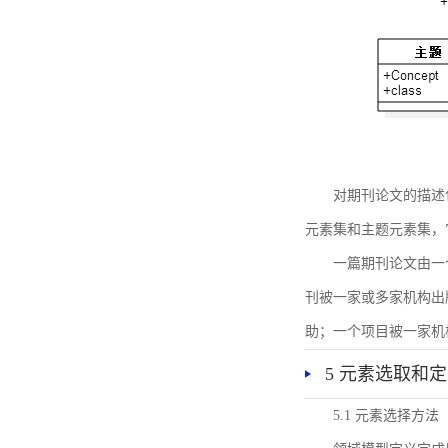
对期刊论文的描述
元素集和主题元素集，
一篇期刊论文由一
刊被一家或多家机构出
助；一个项目被一家机
5 元素选取和
5.1 元素选择方法