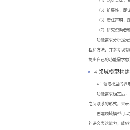
（4）OpenUR
（5）扩展性，即
（6）责任声明，
（7）研究资助者
功能需求分析是元
程和方法，并参考现有
提出自己的功能需求想
4 领域模型构建
4.1 领域模型的界
功能需求确定后，
之间联系的形式，来表
创建领域模型可以
的语义表达能力，能够