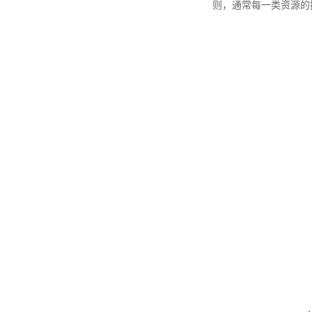
则，通常每一类资源的