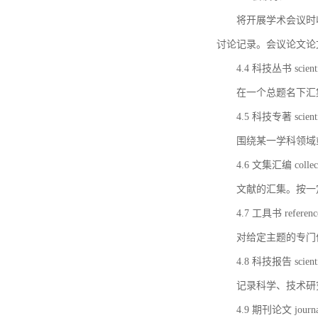
将开展学术会议时
讨论记录。会议论文论
4.4 科技丛书 scientifi
在一个总题名下汇
4.5 科技专著 scientif
围绕某一学科领域
4.6 文集汇编 collect
文献的汇集。按一
4.7 工具书 referenc
对给定主题的专门
4.8 科技报告 scientifi
记录科学、技术研
4.9 期刊论文 journal 