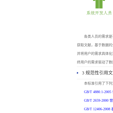
各类人员的需求是
获取文献，基于数据的
并将用户的需求具体化
终用户的需求驱动了数
3 规范性引用
本标准引用了下列
GB/T 4880.1-
GB/T 2659-2
GB/T 12406-