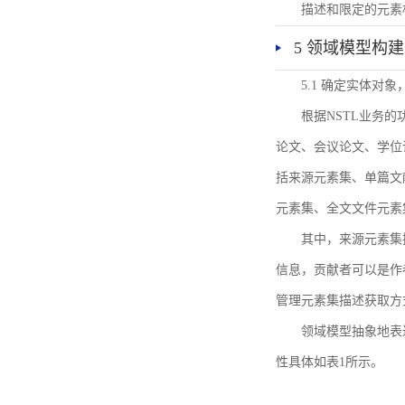
描述和限定的元素
5 领域模型构建
5.1 确定实体对
根据NSTL业务
论文、会议论文、学位
括来源元素集、单篇文
元素集、全文文件元素
其中，来源元素集
信息，贡献者可以是作
管理元素集描述获取方
领域模型抽象地表
性具体如表1所示。