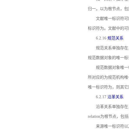
归一。以为根节点，包
文献唯一标识符可
标识符为。文献中的可
6.2.16
规范关系
规范关系单独存在
规范数据对象的唯一标
规范数据对象唯一标识符通
所对应的为规范机构唯
唯一标识符为，则其它
6.2.17
沿革关系
沿革关系单独存在
relation为根节
来源唯一标识符以及与来