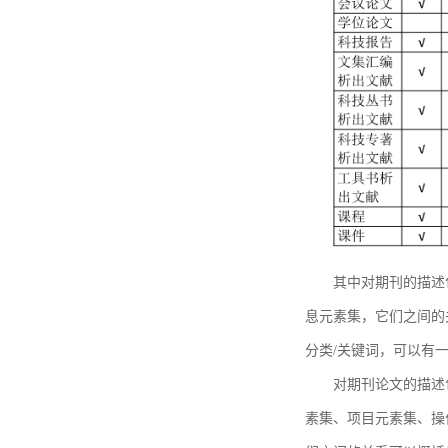
其中对期刊的描述
息元素集，它们之间的
分类/关键词，可以有
对期刊论文的描述
素集、项目元素集、操