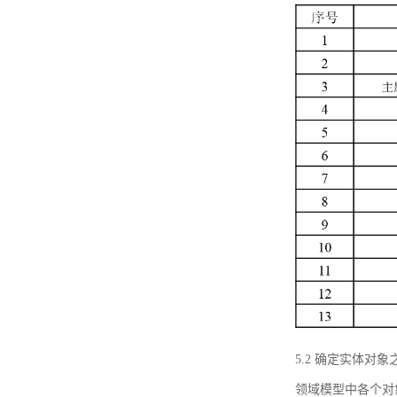
5.2 确定实体
领域模型中各个对