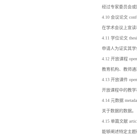
经过专家委员会或
4.10 会议论文 confer
在学术会议上宣读
4.11 学位论文 thesi
申请人为证实其学
4.12 开放课程 open 
教育机构、教师通
4.13 开放课件 open 
开放课程中的教学
4.14 元数据 metada
关于数据的数据。
4.15 单篇文献 artic
能够阐述特定主题