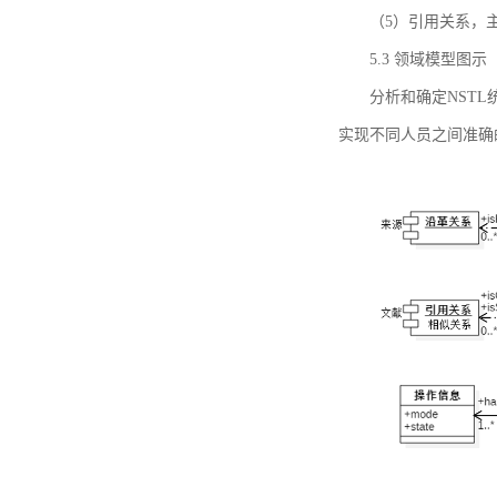
（5）引用关系，主要
5.3 领域模型图示
分析和确定NST
实现不同人员之间准确