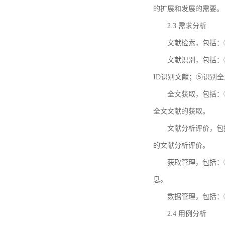
的扩展和发展的需要。
2.3 需求分析
文献检索，包括：
文献识别，包括：
ID识别文献；⑤识别
全文获取，包括：
全文文献的获取。
文献分析评价，包
的文献分析评价。
获取管理，包括：
息。
数据管理，包括：
2.4 用例分析