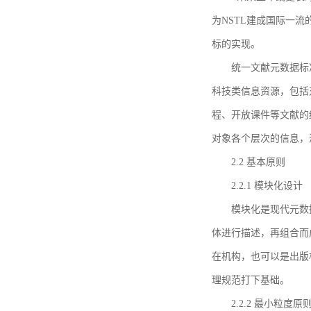
为NSTL建成国际一
标的实现。
统一文献元数据标
科技类信息资源，包括
程、开放课件等文献的
对象各个层次的信息，
2.2 基本原则
2.2.1 模块化设计
模块化是现代元数
体进行描述，再组合而
在机构，也可以是出版
理规范打下基础。
2.2.2 最小粒度原