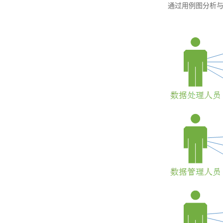
通过用例图分析与