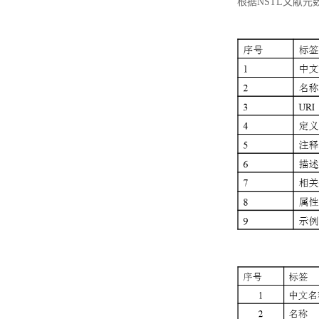
根据NSTL文献