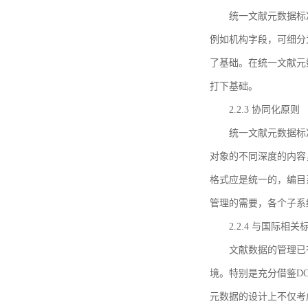
统一文献元数据标
例如机构字段，可细分
了基础。在统一文献元
打下基础。
2.2.3 协同化原则
统一文献元数据标
对象的不同深度的内容
格式应是统一的，编目
管理的需要，各个子系
2.2.4 与国际相
文献数据的管理已
境。特别是充分借鉴DC
元数据的设计上不仅考