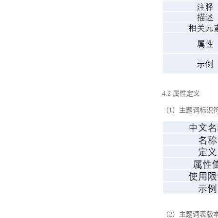
4.2 属性定义
（1）主题词标识
（2）主题词表版