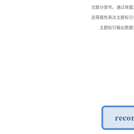
文献分类号。通过单篇
态等属性表达主题标引
主题标引输出数据