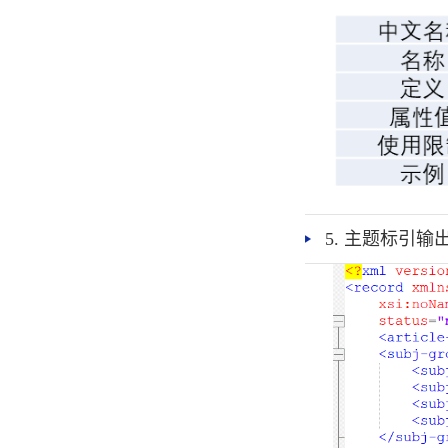
5. 主题标引输