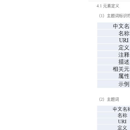
4.1 元素定义
（1）主题词标识
（2）主题词