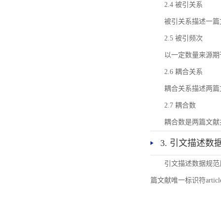
2.4 被引关系
被引关系描述一篇
2.5 被引频次
以一定数量来源期
2.6 耦合关系
耦合关系描述两篇
2.7 耦合数
耦合数是两篇文献
3. 引文描述数
引文描述数据规范
篇文献唯一标识符articl