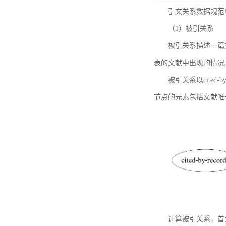
引文关系数据规范
（1）被引关系
被引关系描述一篇
表的文献中出现的情况
被引关系以cited
节点的元素包括文献唯
计算被引关系，首