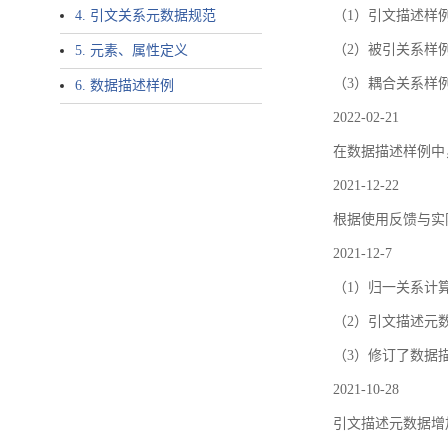
4. 引文关系元数据规范
（1）引文描述样例中增加了ar
（2）被引关系样例
5. 元素、属性定义
（3）耦合关系样
6. 数据描述样例
2022-02-21
在数据描述样例中
2021-12-22
根据使用反馈与实际
2021-12-7
（1）归一关系计
（2）引文描述元数据结
（3）修订了数据
2021-10-28
引文描述元数据增加了p