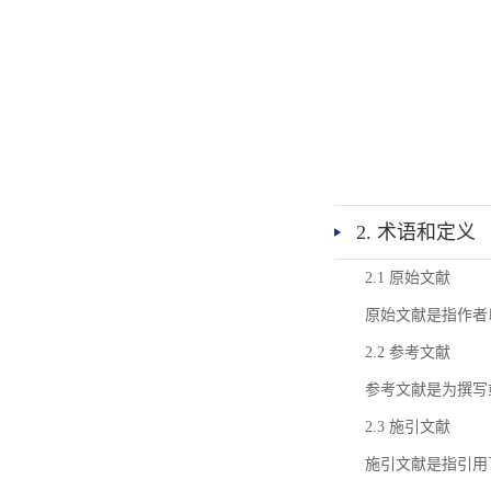
2. 术语和定义
2.1 原始文献
原始文献是指作者
2.2 参考文献
参考文献是为撰写
2.3 施引文献
施引文献是指引用