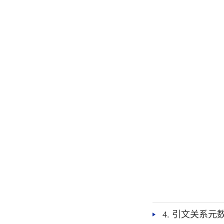
4. 引文关系元