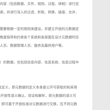
内容（包括数据、文件、规则、过程、体制）进行定
递，并进行深入的过滤、析取、转换、链接、合并、
需要根据一定的规则来建设，并建立开放的元数据定
角度指导和约束各个系统和各层面在设计元数据时应
人员、数据管理人员、服务及最终用户等。
）的数据，也包括信息内容、信息系统、信息过程中
性定义，即元数据的定义本身是公开可获取的和采用
)开放性语义确认、验证和解析，即元数据的语义可
，即可基于开放标准对元数据进行交换，在不同元数