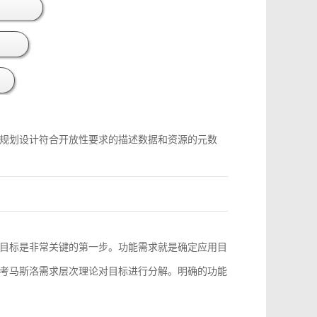
规划设计符合开放性要求的描述数据和资源的元数
目标是非常关键的第一步。功能需求就是确定应用目
考马斯洛需求层次理论对目标进行分解。明确的功能