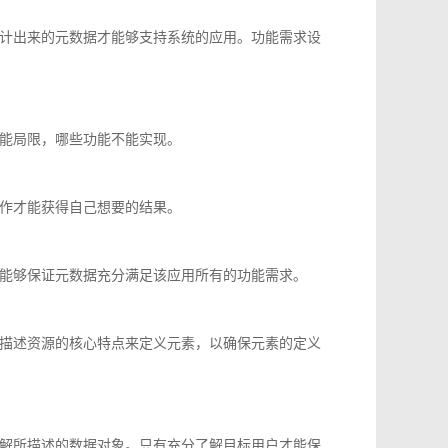
计出来的元数据才能够支持系统的应用。功能需求设
能局限，哪些功能不能实现。
作才能获得自己想要的结果。
能够保证元数据充分满足该应用所有的功能需求。
描述资源的核心特点来定义元素，以确保元素的定义
解所描述的数据对象。只有充分了解目标用户才能保