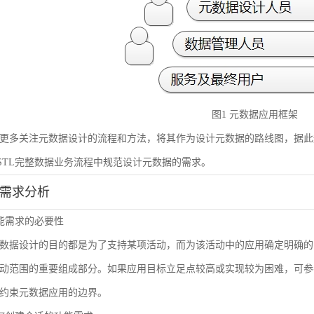
图1 元数据应用框架
更多关注元数据设计的流程和方法，将其作为设计元数据的路线图，据此
STL完整数据业务流程中规范设计元数据的需求。
能需求分析
 功能需求的必要性
数据设计的目的都是为了支持某项活动，而为该活动中的应用确定明确的
动范围的重要组成部分。如果应用目标立足点较高或实现较为困难，可参
约束元数据应用的边界。