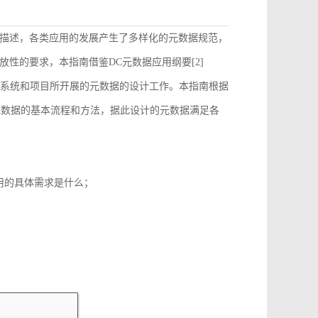
描述，各类应用的发展产生了多样化的元数据规范，
性的要求，本指南借鉴DC元数据应用纲要[2]
）的要求来指导和约束各个系统和项目所开展的元数据的设计工作。本指南根据
元数据的基本流程和方法，据此设计的元数据满足各
用的具体需求是什么；