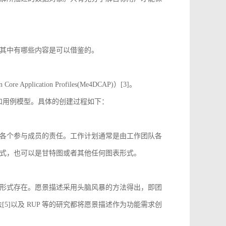
其中有哪些内容是可以借鉴的。
 Application Profiles(Me4DCAP)）[3]。
达和用例模型。具体的创建过程如下：
各个参与成员的责任。工作计划通常是由工作团队各
式，也可以是甘特图或者其他任何图表形式。
形式存在。愿景描述采用头脑风暴的方法得出，即团
[5]以及 RUP 等的研究都将愿景描述作为功能需求创