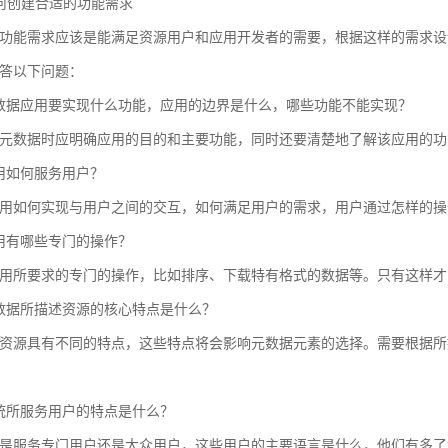
 如何创建合适的功能需求
功能需求应该是能满足资源用户和应用开发者的需要，根据这样的需求设
答以下问题：
数据应用要实现什么功能，应用的边界是什么，哪些功能不能实现？
元数据时应明确应用的目的和主要功能，同时还要清楚地了解该应用的功
用如何服务用户？
用如何实现与用户之间的交互，如何满足用户的需求，用户通过怎样的操
用有哪些专门的操作？
用所要求的专门的操作，比如排序、下载特有格式的数据等。只有这样才
数据所描述资源的核心特点是什么？
资源具有不同的特点，这些特点将会影响元数据元素的选择。需要根据所
统所服务用户的特点是什么？
是服务专门用户还是大众用户，这些用户的主要语言是什么，他们有多了