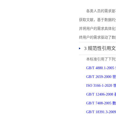
各类人员的需求是
获取文献，基于数据的
并将用户的需求具体化
终用户的需求驱动了数
3 规范性引用
本标准引用了下列
GB/T 4880.1-
GB/T 2659-2
ISO 3166-1-
GB/T 12406-
GB/T 7408-2
GB/T 18391.