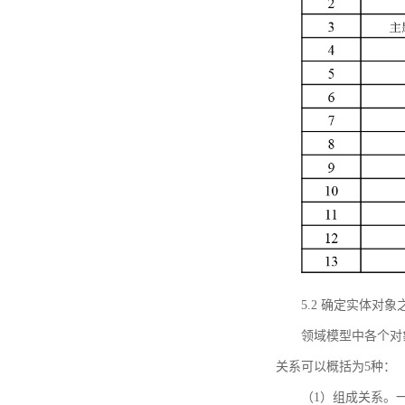
5.2 确定实体
领域模型中各个对
关系可以概括为5种：
（1）组成关系。一