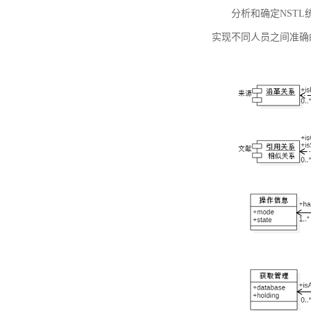
分析和确定NST
实现不同人员之间准确