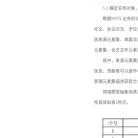
5.1 确定实体对
根据NSTL业务
论文、会议论文、学位
括来源元素集、单篇文
元素集、全文文件元素
其中，来源元素集
信息，贡献者可以是作
管理元素集描述获取方
领域模型抽象地表
性具体如表1所示。