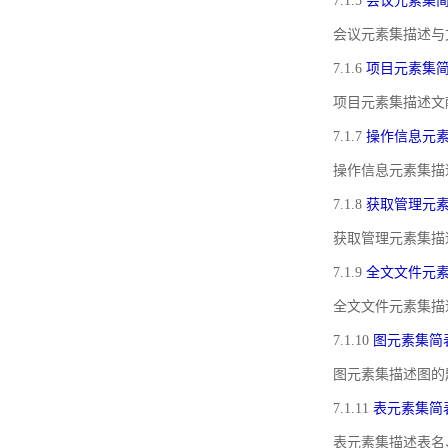
7.1.5
会议元素集
会议元素集描述与
7.1.6
项目元素集
项目元素集描述文
7.1.7
操作信息元
操作信息元素集描
7.1.8
获取管理元
获取管理元素集描
7.1.9
全文文件元
全文文件元素集描
7.1.10
图元素集简
图元素集描述图的
7.1.11
表元素集简
表元素集描述表名