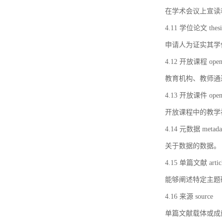
在学术会议上宣读
4.11 学位论文 thesi
申请人为证实其学
4.12 开放课程 open 
教育机构、教师通
4.13 开放课件 open 
开放课程中的教学
4.14 元数据 metada
关于数据的数据。
4.15 单篇文献 artic
能够阐述特定主题
4.16 来源 source
单篇文献载体或成