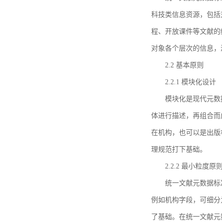
科技类信息资源，包括
程、开放课件等文献的
对象各个层次的信息，
2.2 基本原则
2.2.1 模块化设计
模块化是现代元数
体进行描述，再组合而
在机构，也可以是出版
理规范打下基础。
2.2.2 最小粒度原
统一文献元数据标
例如机构字段，可细分
了基础。在统一文献元