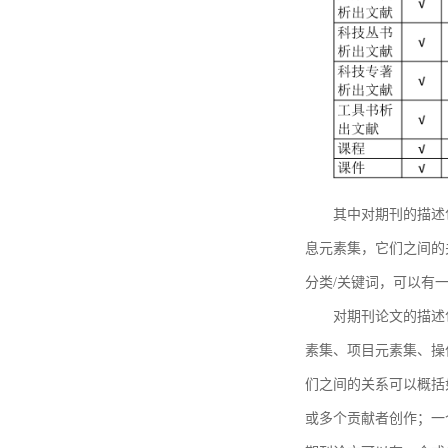
其中对期刊的描述
息元素集，它们之间的
分类/关键词，可以有
对期刊论文的描述
素集、项目元素集、操
们之间的关系可以概括
或多个贡献者创作；一