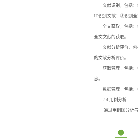
文献识别，包括：
ID识别文献；⑤识别
全文获取，包括：
全文文献的获取。
文献分析评价，包
的文献分析评价。
获取管理，包括：
息。
数据管理，包括：
2.4 用例分析
通过用例图分析与