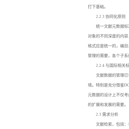
打下基础。
2.2.3 协同化原则
统一文献元数据标
对象的不同深度的内容
格式应是统一的，编目
管理的需要，各个子系
2.2.4 与国际相
文献数据的管理已
境。特别是充分借鉴DC
元数据的设计上不仅考
的扩展和发展的需要。
2.3 需求分析
文献检索，包括：