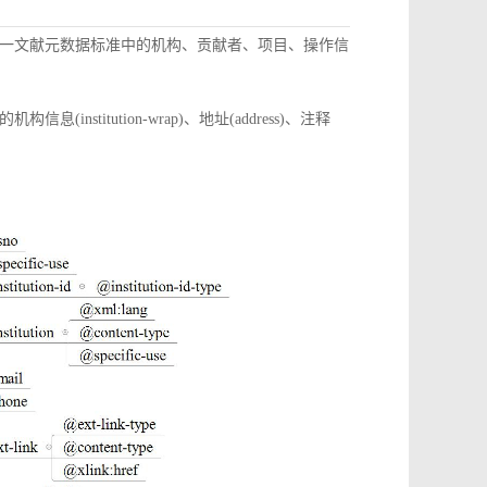
一文献元数据标准中的机构、贡献者、项目、操作信
itution-wrap)、地址(address)、注释