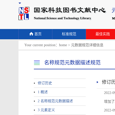
首页
标准规范
最佳实践
Your current position：
home
>
元数据规范详细信息
名称规范元数据描述规范
修订
修订历史
1 概述
2022-0
2 名称规范元数据描述
增加了
3 元素定义
2022-0