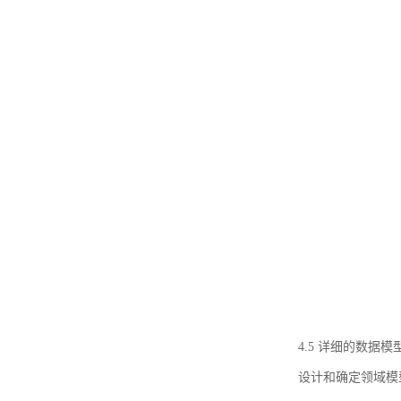
4.5 详细的数据模
设计和确定领域模