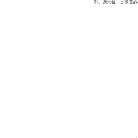
则，通常每一类资源的