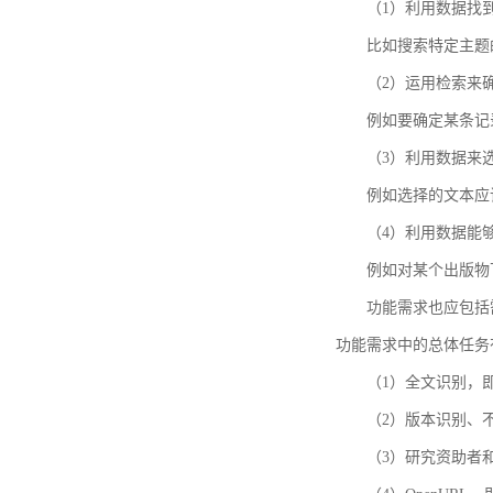
（1）利用数据找
比如搜索特定主题
（2）运用检索来
例如要确定某条记
（3）利用数据来
例如选择的文本应
（4）利用数据能
例如对某个出版物
功能需求也应包括需要解
功能需求中的总体任务
（1）全文识别，
（2）版本识别、
（3）研究资助者