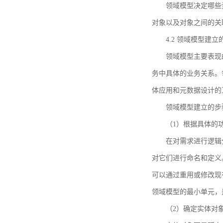
领域模型决定哪些
对象以及对象之间的关
4.2 领域模型建立
领域模型主要表现
务中具体的业务关系。
体应用和元数据设计的
领域模型建立的步
（1）根据具体的
在对需求进行逻辑
对它们进行命名和定义
可以通过重用或修改现
领域模型的最小单元，
（2）确定实体对