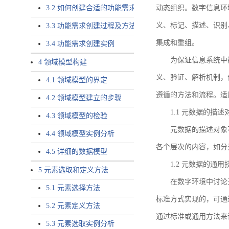
3.2 如何创建合适的功能需求
动态组织。数字信息环
义、标记、描述、识别
3.3 功能需求创建过程及方法
集成和重组。
3.4 功能需求创建实例
为保证信息系统中
4 领域模型构建
义、验证、解析机制，
4.1 领域模型的界定
遵循的方法和流程。适
4.2 领域模型建立的步骤
1.1 元数据的描述
4.3 领域模型的检验
元数据的描述对象
4.4 领域模型实例分析
各个层次的内容，如分
4.5 详细的数据模型
1.2 元数据的通
5 元素选取和定义方法
在数字环境中讨论
5.1 元素选择方法
标准方式实现的，可通
5.2 元素定义方法
通过标准或通用方法来
5.3 元素选取实例分析