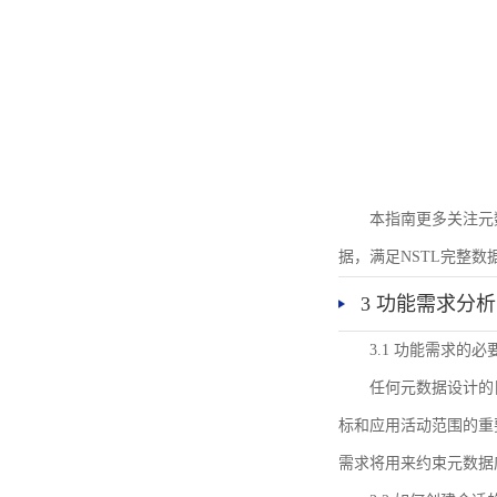
本指南更多关注元
据，满足NSTL完整
3 功能需求分析
3.1 功能需求的必
任何元数据设计的
标和应用活动范围的重
需求将用来约束元数据