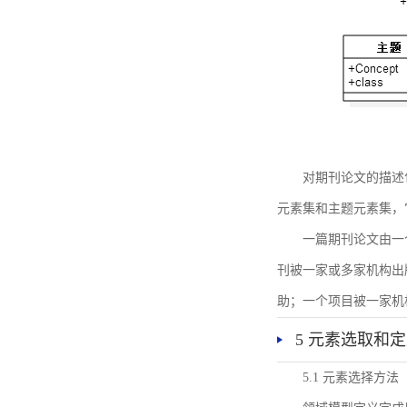
对期刊论文的描述
元素集和主题元素集，
一篇期刊论文由一
刊被一家或多家机构出
助；一个项目被一家机
5 元素选取和
5.1 元素选择方法