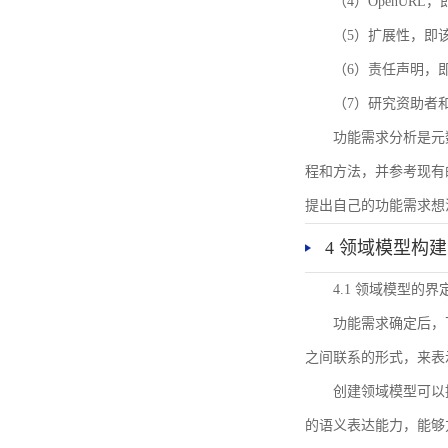
（4）OpenUR
（5）扩展性，即
（6）责任声明，
（7）研究资助者
功能需求分析是元
程和方法，并参考现有
提出自己的功能需求想
4 领域模型构建
4.1 领域模型的界
功能需求确定后，
之间联系的形式，来表
创建领域模型可以
的语义表达能力，能够