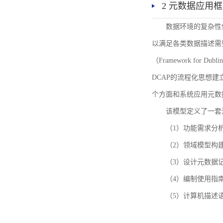
2 元数据应用
数据环境的复杂性
以满足各类数据描述需
（Framework for 
DCAP的流程化思想
个方面和系统应用元数
该模型定义了一套
（1）功能需求分
（2）领域模型构
（3）设计元数据
（4）编制使用指
（5）计算机描述