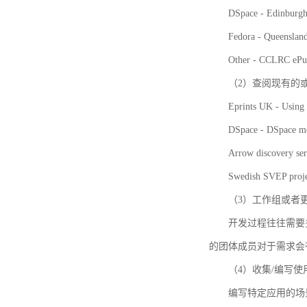
DSpace - Edinburgh
Fedora - Queensla
Other - CCLRC ePu
（2）查阅现有的
Eprints UK - Using 
DSpace - DSpace me
Arrow discovery ser
Swedish SVEP proje
（3）工作组或者
开发过程往往需要
的团体成员对于需求会
（4）收集/编写
编写特定应用的场景和