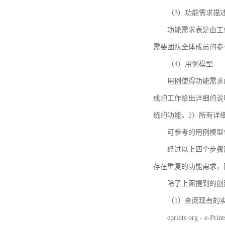
（3）功能需求描
功能需求表是由工
需要团队全体成员的参
（4）用例模型
用例使得功能需求
成的工作给出详细的说
统的功能。2）所有详
可参考的用例模型包括TBM
经过以上四个步骤
存在重复的功能需求，
除了上面提到的创建方法
（1）查阅现有的
eprints.org - e-Prin