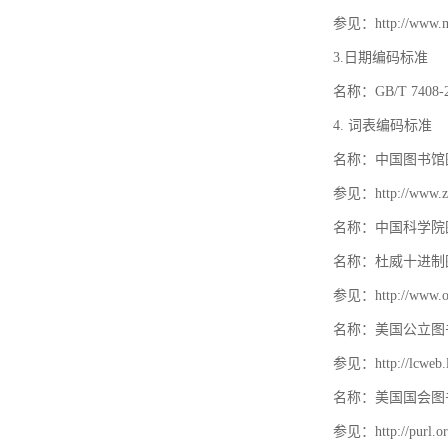
参见：http://www.mat
3.日期编码标准
名称：GB/T 740
4. 词表编码标准
名称：中国图书馆
参见：http://www.zt
名称：中国科学院
名称：杜威十进制
参见：http://www.oc
名称：美国公立图
参见：http://lcweb.lo
名称：美国国会图
参见：http://purl.or