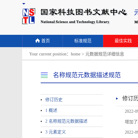
首页
标准规范
最佳实践
Your current position：
home
>
元数据规范详细信息
名称规范元数据描述规范
修订
修订历史
1 概述
2022-0
2 名称规范元数据描述
增加了
3 元素定义
2022-0