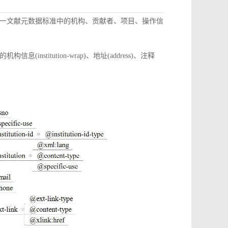
一文献元数据标准中的机构、贡献者、项目、操作信
itution-wrap)、地址(address)、注释