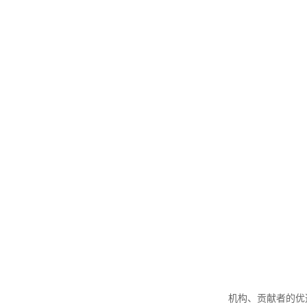
机构、贡献者的优选