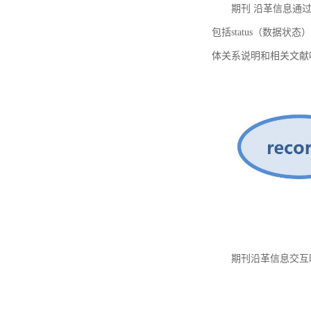
期刊 沿革信息通过
包括status（数据状
体关系说明和相关文献
期刊沿革信息交互