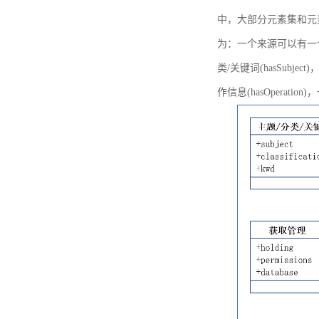
中，大部分元素集和元
为：一个来源可以有一个或多个
类/关键词(hasSubje
作信息(hasOperation