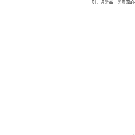
则，通常每一类资源的