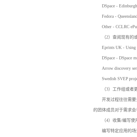
DSpace - Edinburgh
Fedora - Queensla
Other - CCLRC ePu
（2）查阅现有的
Eprints UK - Using 
DSpace - DSpace me
Arrow discovery ser
Swedish SVEP proje
（3）工作组或者
开发过程往往需要
的团体成员对于需求会
（4）收集/编写
编写特定应用的场景和