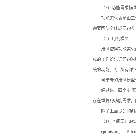
（3）功能需求描
功能需求表是由工
需要团队全体成员的参
（4）用例模型
用例使得功能需求
成的工作给出详细的说
统的功能。2）所有详
可参考的用例模型包括TBM
经过以上四个步骤
存在重复的功能需求，
除了上面提到的创建方法
（1）查阅现有的
eprints.org - e-Prin