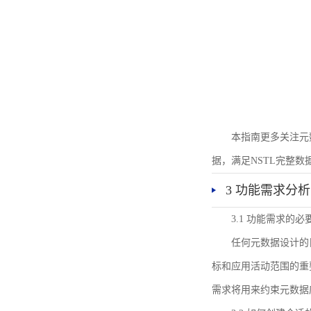
本指南更多关注元
据，满足NSTL完整
3 功能需求分析
3.1 功能需求的必
任何元数据设计的
标和应用活动范围的重
需求将用来约束元数据