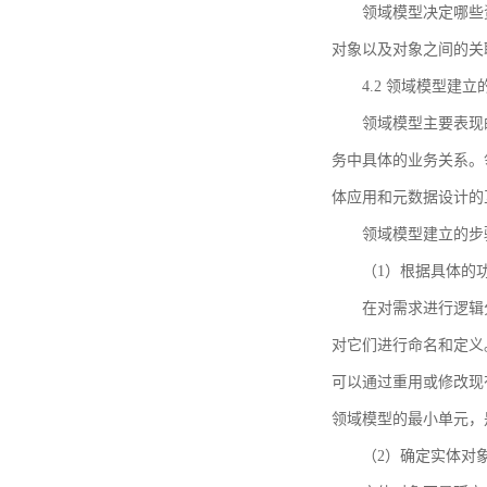
领域模型决定哪些
对象以及对象之间的关
4.2 领域模型建立
领域模型主要表现
务中具体的业务关系。
体应用和元数据设计的
领域模型建立的步
（1）根据具体的
在对需求进行逻辑
对它们进行命名和定义
可以通过重用或修改现
领域模型的最小单元，
（2）确定实体对