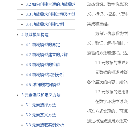
3.2 如何创建合适的功能需求
动态组织。数字信息环
义、标记、描述、识别
3.3 功能需求创建过程及方法
集成和重组。
3.4 功能需求创建实例
为保证信息系统中
4 领域模型构建
义、验证、解析机制，
4.1 领域模型的界定
遵循的方法和流程。适
4.2 领域模型建立的步骤
1.1 元数据的描述
4.3 领域模型的检验
元数据的描述对象
4.4 领域模型实例分析
各个层次的内容，如分
4.5 详细的数据模型
1.2 元数据的通
5 元素选取和定义方法
在数字环境中讨论
5.1 元素选择方法
标准方式实现的，可通
5.2 元素定义方法
通过标准或通用方法来
5.3 元素选取实例分析