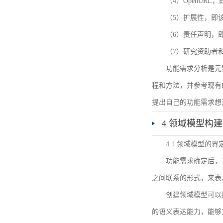
（4）OpenUR
（5）扩展性，即
（6）责任声明，
（7）研究资助者
功能需求分析是元
程和方法，并参考现有
提出自己的功能需求想
4 领域模型构建
4.1 领域模型的界
功能需求确定后，
之间联系的形式，来表
创建领域模型可以
的语义表达能力，能够