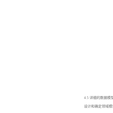
4.5 详细的数据模
设计和确定领域模