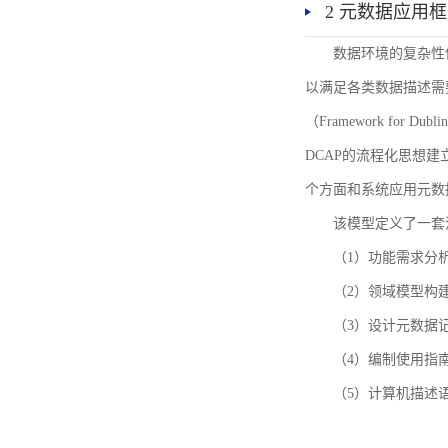
2 元数据应用
数据环境的复杂性
以满足各类数据描述需
（Framework for 
DCAP的流程化思想
个方面和系统应用元数
该模型定义了一套
（1）功能需求分
（2）领域模型构
（3）设计元数据
（4）编制使用指
（5）计算机描述