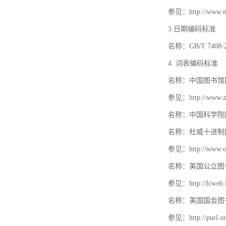
参见：http://www.mat
3.日期编码标准
名称：GB/T 740
4. 词表编码标准
名称：中国图书馆
参见：http://www.zt
名称：中国科学院
名称：杜威十进制
参见：http://www.oc
名称：美国公立图
参见：http://lcweb.lo
名称：美国国会图
参见：http://purl.or