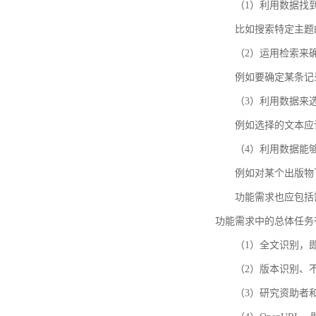
（1）利用数据找
比如搜索特定主题
（2）运用检索来
例如要确定某条记
（3）利用数据来
例如选择的文本应
（4）利用数据能
例如对某个出版物
功能需求也应包括需要解
功能需求中的总体任务
（1）全文识别，
（2）版本识别、
（3）研究资助者