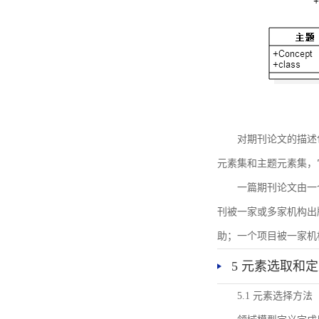
对期刊论文的描述
元素集和主题元素集，
一篇期刊论文由一
刊被一家或多家机构出
助；一个项目被一家机
5 元素选取和
5.1 元素选择方法