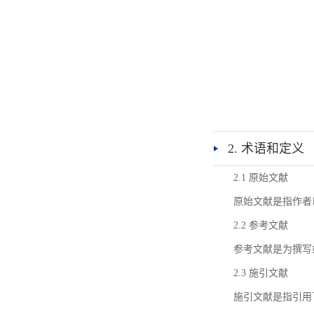
2. 术语和定义
2.1 原始文献
原始文献是指作者
2.2 参考文献
参考文献是为撰写
2.3 施引文献
施引文献是指引用