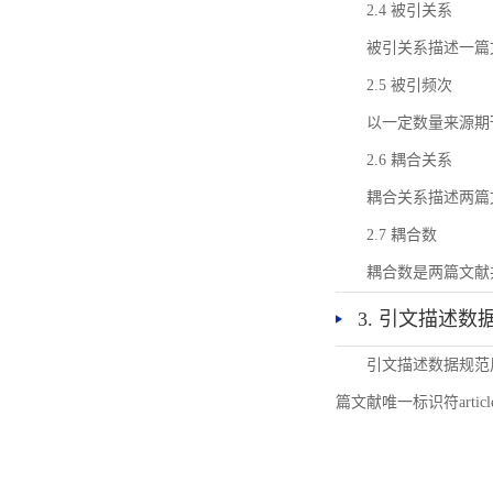
2.4 被引关系
被引关系描述一篇
2.5 被引频次
以一定数量来源期
2.6 耦合关系
耦合关系描述两篇
2.7 耦合数
耦合数是两篇文献
3. 引文描述数
引文描述数据规范
篇文献唯一标识符articl