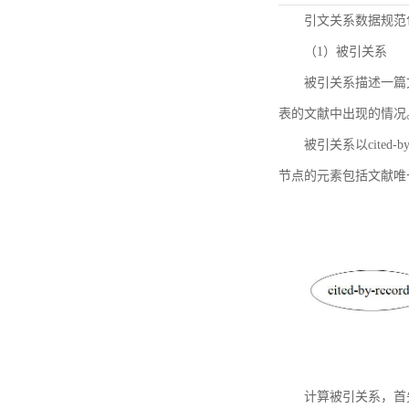
引文关系数据规范
（1）被引关系
被引关系描述一篇
表的文献中出现的情况
被引关系以cited
节点的元素包括文献唯
计算被引关系，首