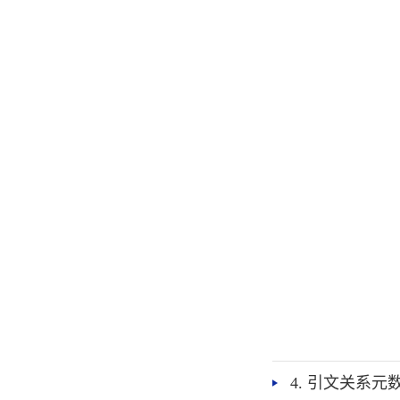
4. 引文关系元