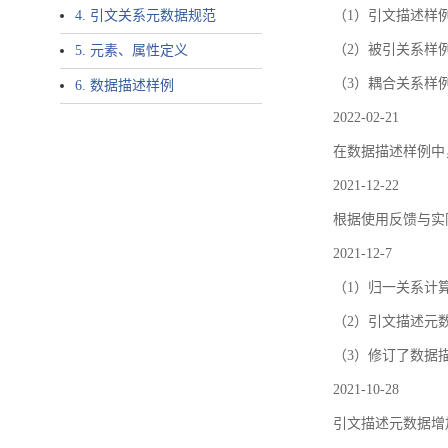
4. 引文关系元数据规范
（1）引文描述样例中增加了ar
（2）被引关系样例
5. 元素、属性定义
（3）耦合关系样
6. 数据描述样例
2022-02-21
在数据描述样例中
2021-12-22
根据使用反馈与实际
2021-12-7
（1）归一关系计
（2）引文描述元数据结
（3）修订了数据
2021-10-28
引文描述元数据增加了p