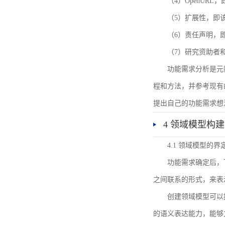
（4）OpenUR
（5）扩展性，即
（6）责任声明，
（7）研究资助者
功能需求分析是元
程和方法，并参考现有
提出自己的功能需求想
4 领域模型构建
4.1 领域模型的界
功能需求确定后，
之间联系的形式，来表
创建领域模型可以
的语义表达能力，能够