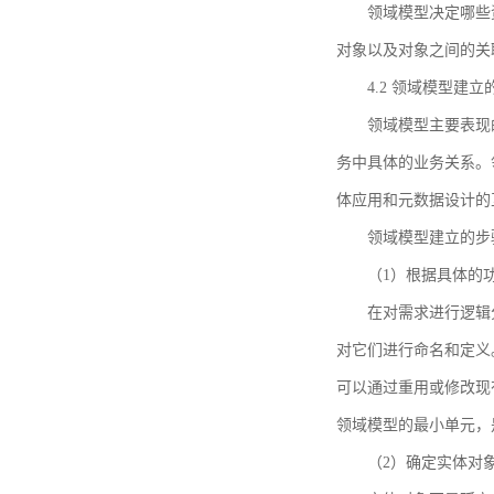
领域模型决定哪些
对象以及对象之间的关
4.2 领域模型建立
领域模型主要表现
务中具体的业务关系。
体应用和元数据设计的
领域模型建立的步
（1）根据具体的
在对需求进行逻辑
对它们进行命名和定义
可以通过重用或修改现
领域模型的最小单元，
（2）确定实体对