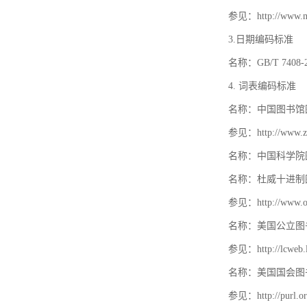
参见：http://www.mat
3.日期编码标准
名称：GB/T 740
4. 词表编码标准
名称：中国图书馆
参见：http://www.zt
名称：中国科学院
名称：杜威十进制
参见：http://www.oc
名称：美国公立图
参见：http://lcweb.lo
名称：美国国会图
参见：http://purl.or