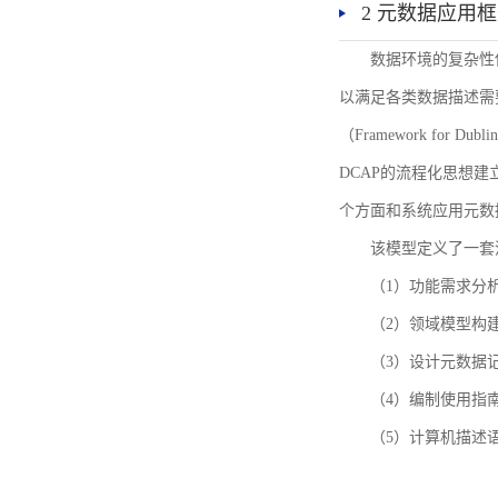
2 元数据应用
数据环境的复杂性
以满足各类数据描述需
（Framework for 
DCAP的流程化思想
个方面和系统应用元数
该模型定义了一套
（1）功能需求分
（2）领域模型构
（3）设计元数据
（4）编制使用指
（5）计算机描述