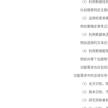
（1）利用数据找
比如搜索特定主题
（2）运用检索来
例如要确定某条记
（3）利用数据来
例如选择的文本应
（4）利用数据能
例如对某个出版物
功能需求也应包括需要解
功能需求中的总体任务
（1）全文识别，
（2）版本识别、
（3）研究资助者