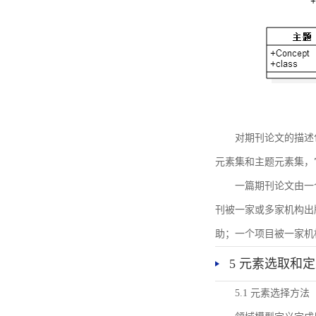
对期刊论文的描述
元素集和主题元素集，
一篇期刊论文由一
刊被一家或多家机构出
助；一个项目被一家机
5 元素选取和
5.1 元素选择方法