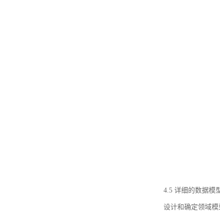
4.5 详细的数据模
设计和确定领域模