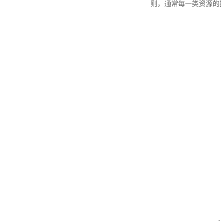
则，通常每一类资源的