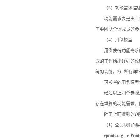
（3）功能需求描
功能需求表是由工
需要团队全体成员的参
（4）用例模型
用例使得功能需求
成的工作给出详细的说
统的功能。2）所有详
可参考的用例模型包括TBM
经过以上四个步骤
存在重复的功能需求，
除了上面提到的创建方法
（1）查阅现有的
eprints.org - e-Prin