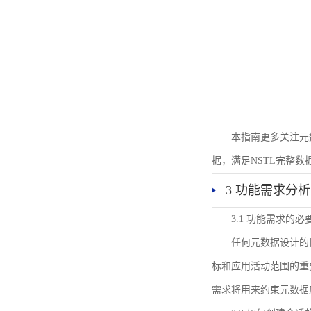
本指南更多关注元
据，满足NSTL完整
3 功能需求分析
3.1 功能需求的必
任何元数据设计的
标和应用活动范围的重
需求将用来约束元数据