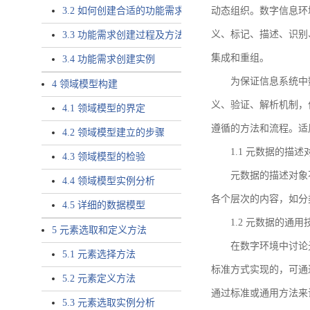
3.2 如何创建合适的功能需求
动态组织。数字信息环
义、标记、描述、识别
3.3 功能需求创建过程及方法
集成和重组。
3.4 功能需求创建实例
为保证信息系统中
4 领域模型构建
义、验证、解析机制，
4.1 领域模型的界定
遵循的方法和流程。适
4.2 领域模型建立的步骤
1.1 元数据的描述
4.3 领域模型的检验
元数据的描述对象
4.4 领域模型实例分析
各个层次的内容，如分
4.5 详细的数据模型
1.2 元数据的通
5 元素选取和定义方法
在数字环境中讨论
5.1 元素选择方法
标准方式实现的，可通
5.2 元素定义方法
通过标准或通用方法来
5.3 元素选取实例分析