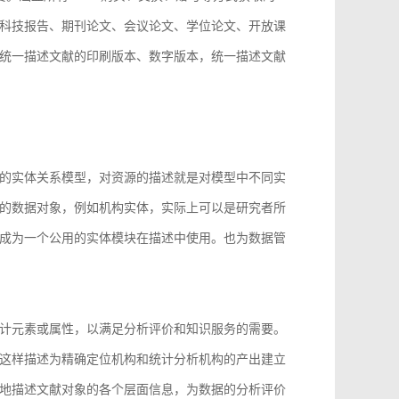
科技报告、期刊论文、会议论文、学位论文、开放课
统一描述文献的印刷版本、数字版本，统一描述文献
。
的实体关系模型，对资源的描述就是对模型中不同实
的数据对象，例如机构实体，实际上可以是研究者所
成为一个公用的实体模块在描述中使用。也为数据管
计元素或属性，以满足分析评价和知识服务的需要。
这样描述为精确定位机构和统计分析机构的产出建立
地描述文献对象的各个层面信息，为数据的分析评价