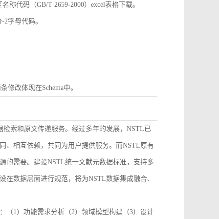
GB/T 2659-2000）excel表格下载。
分-2字母代码。
条修改体现在Schema中。
据检索和原文传递服务。经过多年的发展，NSTL已
同、相互依赖，共同为用户提供服务。而NSTL原有
源的需要。建设NSTL统一文献元数据标准，支持多
设在数据层面进行规范，将为NSTL数据集成融合、
：（1）功能需求分析（2）领域模型构建（3）设计