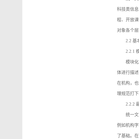
科技类信息
程、开放课
对象各个层
2.2 
2.2.
模块化
体进行描述
在机构，也
理规范打下
2.2.
统一文
例如机构字
了基础。在