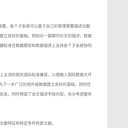
的需要。各个子系统可以基于自己的管理需要描述文献
建立良好的基础。例如对一篇期刊论文的描述，数据
据标准在数据模型和数据描述上支持各个子系统协同
上主流的相关国际标准兼容，以便融入国际数据大环
96等，为下一步广泛利用外部数据建立良好的基础，同时在
信息，同时预留了全文描述字段内容，充分考虑服务
文献特征和特定条件检索文献。