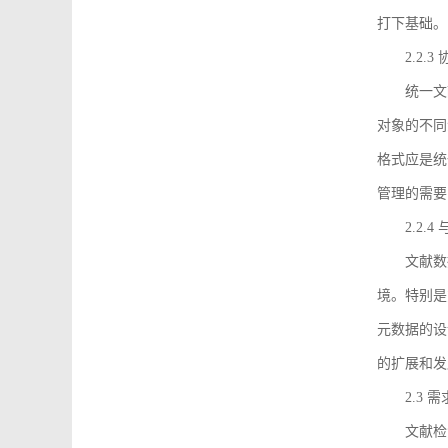
打下基础。
2.2.
统一文
对象的不同
格式应是统
管理的需要
2.2.
文献数
境。特别是
元数据的设
的扩展和发
2.3 
文献检