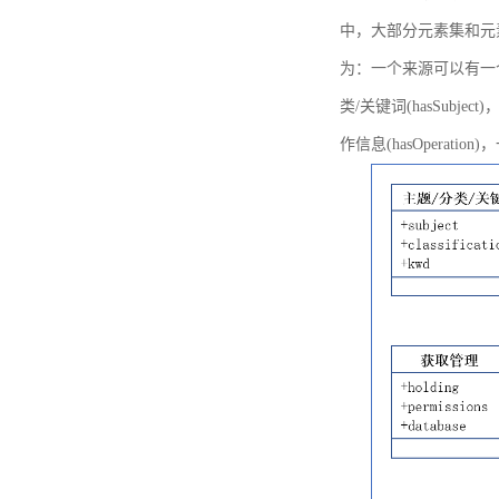
中，大部分元素集和元
为：一个来源可以有一个或多个
类/关键词(hasSubje
作信息(hasOperation