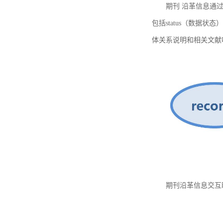
期刊 沿革信息通过
包括status（数据状
体关系说明和相关文献
期刊沿革信息交互