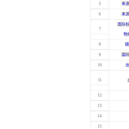
5
来
6
来
国际
7
物
8
链
9
国
10
11
12
13
14
15