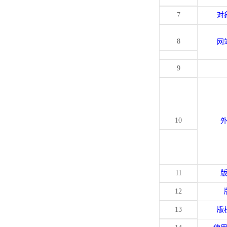
7
对
8
网
9
10
11
12
13
版