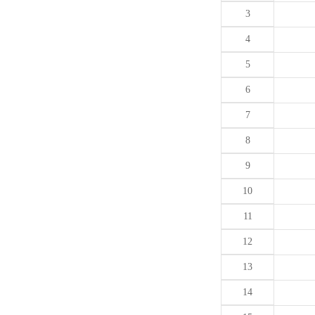
3
4
5
6
7
8
9
10
11
12
13
14