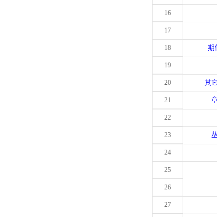
16
17
18
期
19
20
其
21
22
23
24
25
26
27