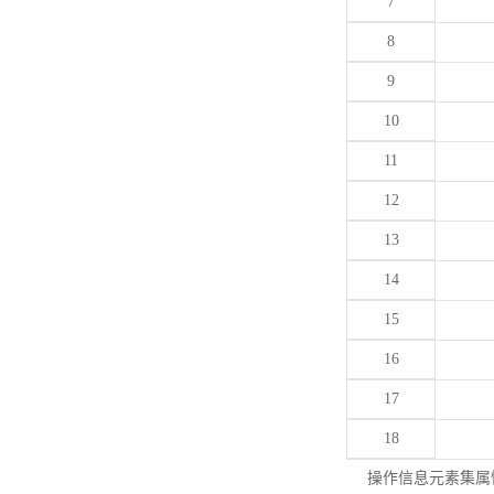
7
8
9
10
11
12
13
14
15
16
17
18
操作信息元素集属