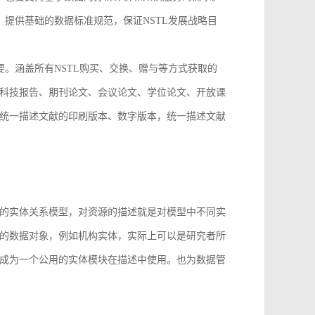
，提供基础的数据标准规范，保证NSTL发展战略目
要。涵盖所有NSTL购买、交换、赠与等方式获取的
科技报告、期刊论文、会议论文、学位论文、开放课
统一描述文献的印刷版本、数字版本，统一描述文献
。
的实体关系模型，对资源的描述就是对模型中不同实
的数据对象，例如机构实体，实际上可以是研究者所
成为一个公用的实体模块在描述中使用。也为数据管