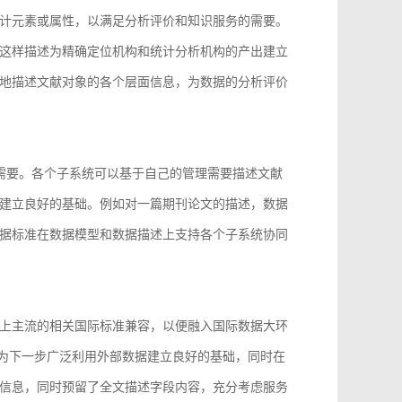
计元素或属性，以满足分析评价和知识服务的需要。
这样描述为精确定位机构和统计分析机构的产出建立
地描述文献对象的各个层面信息，为数据的分析评价
的需要。各个子系统可以基于自己的管理需要描述文献
建立良好的基础。例如对一篇期刊论文的描述，数据
据标准在数据模型和数据描述上支持各个子系统协同
上主流的相关国际标准兼容，以便融入国际数据大环
96等，为下一步广泛利用外部数据建立良好的基础，同时在
信息，同时预留了全文描述字段内容，充分考虑服务