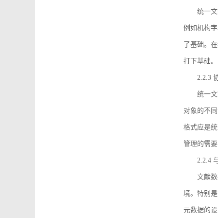
统一文
例如机构字
了基础。在
打下基础。
2.2.
统一文
对象的不同
格式应是统
管理的需要
2.2.
文献数
境。特别是
元数据的设