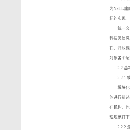
为NSTL
标的实现。
统一文
科技类信息
程、开放课
对象各个层
2.2 
2.2.
模块化
体进行描述
在机构，也
理规范打下
2.2.