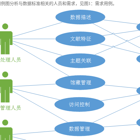
例图分析与数据标准相关的人员和需求，见图1：需求用例。