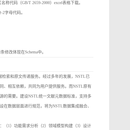
GB/T 2659-2000）excel表格下载。
分-2字母代码。
条修改体现在Schema中。
据检索和原文传递服务。经过多年的发展，NSTL已
同、相互依赖，共同为用户提供服务。而NSTL原有
源的需要。建设NSTL统一文献元数据标准，支持多
设在数据层面进行规范，将为NSTL数据集成融合、
：（1）功能需求分析（2）领域模型构建（3）设计