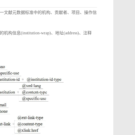
一文献元数据标准中的机构、贡献者、项目、操作信
itution-wrap)、地址(address)、注释