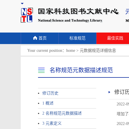
首页
标准规范
最佳实践
Your current position：
home
>
元数据规范详细信息
名称规范元数据描述规范
修订
修订历史
1 概述
2022-0
2 名称规范元数据描述
增加了
3 元素定义
2022-0