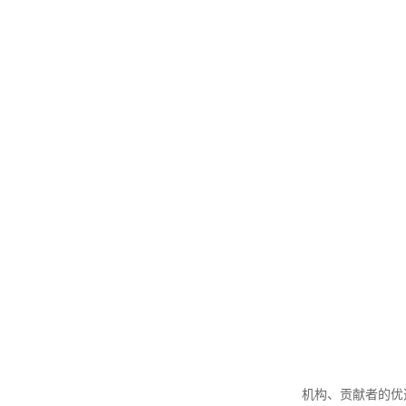
机构、贡献者的优选